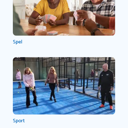
Spel
Sport