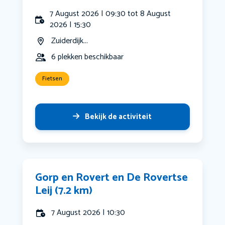
7 August 2026 | 09:30 tot 8 August
2026 | 15:30
Zuiderdijk...
6 plekken beschikbaar
Fietsen
Bekijk de activiteit
Gorp en Rovert en De Rovertse
Leij (7.2 km)
7 August 2026 | 10:30