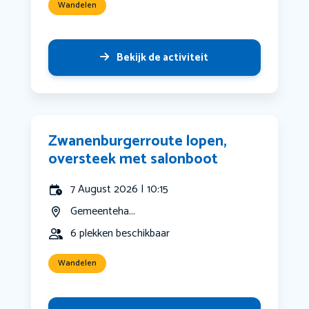
Wandelen
Bekijk de activiteit
Zwanenburgerroute lopen,
oversteek met salonboot
7 August 2026 | 10:15
Gemeenteha...
6 plekken beschikbaar
Wandelen