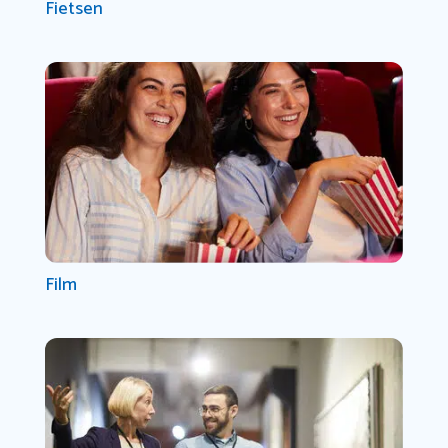
Fietsen
Film