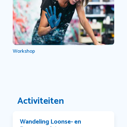
Workshop
Activiteiten
Wandeling Loonse- en