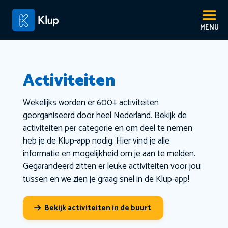
Activiteiten
Wekelijks worden er 600+ activiteiten
georganiseerd door heel Nederland. Bekijk de
activiteiten per categorie en om deel te nemen
heb je de Klup-app nodig. Hier vind je alle
informatie en mogelijkheid om je aan te melden.
Gegarandeerd zitten er leuke activiteiten voor jou
tussen en we zien je graag snel in de Klup-app!
Bekijk activiteiten in de buurt