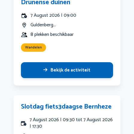
Drunense duinen
7 August 2026 | 09:00
Guldenberg...
8 plekken beschikbaar
Wandelen
Bekijk de activiteit
Slotdag fiets3daagse Bernheze
7 August 2026 | 09:30 tot 7 August 2026
| 17:30