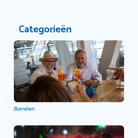
Categorieën
Borrelen