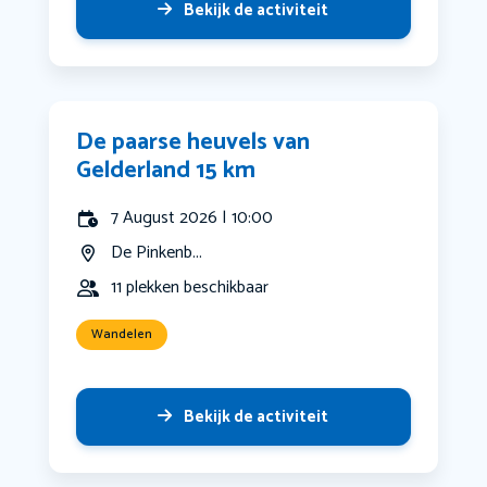
Bekijk de activiteit
De paarse heuvels van
Gelderland 15 km
7 August 2026 | 10:00
De Pinkenb...
11 plekken beschikbaar
Wandelen
Bekijk de activiteit