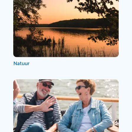
Natuur