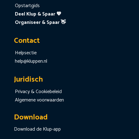
Opstartgids
Deel Klup & Spaar 💙
Organiseer & Spaar 👋
Contact
Helpsectie
help@kluppen.nl
Juridisch
Privacy & Cookiebeleid
Algemene voorwaarden
Download
Download de Klup-app