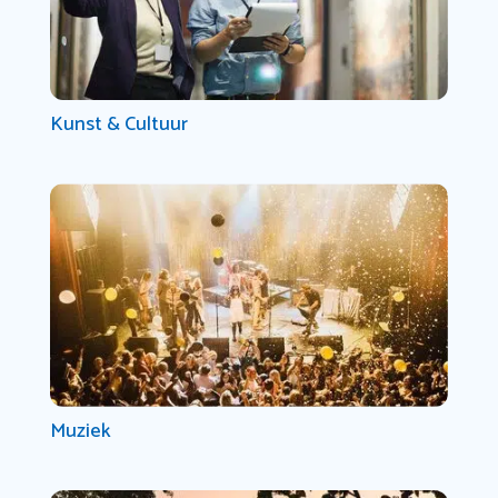
Kunst & Cultuur
Muziek