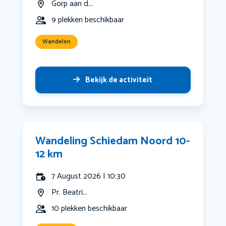
Gorp aan d...
9 plekken beschikbaar
Wandelen
Bekijk de activiteit
Wandeling Schiedam Noord 10-
12 km
7 August 2026 | 10:30
Pr. Beatri...
10 plekken beschikbaar