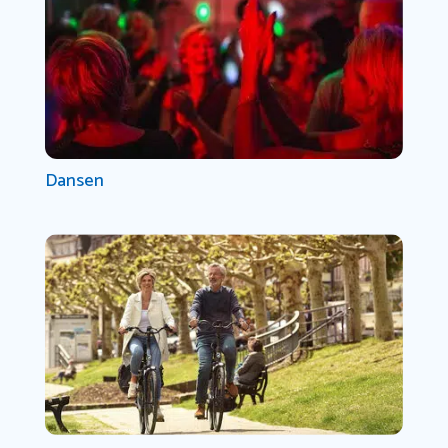
Dansen