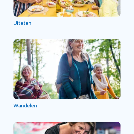
Uiteten
Wandelen