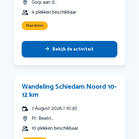
Gorp aan d...
9 plekken beschikbaar
Wandelen
Bekijk de activiteit
Wandeling Schiedam Noord 10-
12 km
7 August 2026 | 10:30
Pr. Beatri...
10 plekken beschikbaar