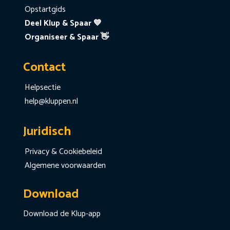
Opstartgids
Deel Klup & Spaar 💙
Organiseer & Spaar 👋
Contact
Helpsectie
help@kluppen.nl
Juridisch
Privacy & Cookiebeleid
Algemene voorwaarden
Download
Download de Klup-app