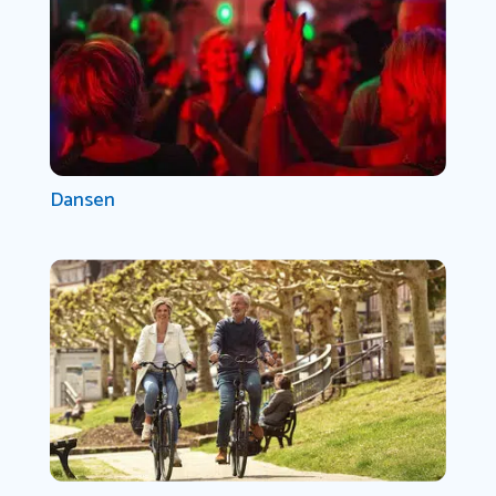
Dansen