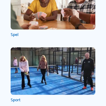
Spel
Sport