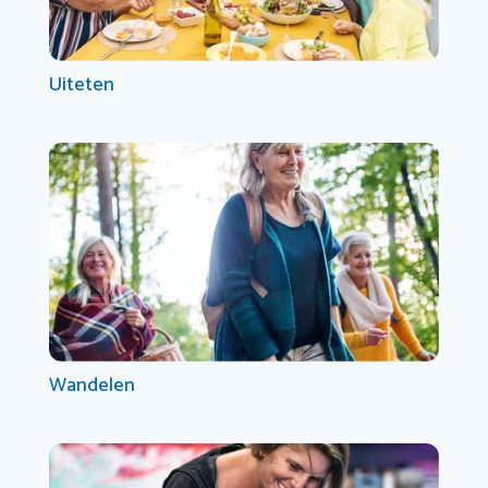
Uiteten
Wandelen