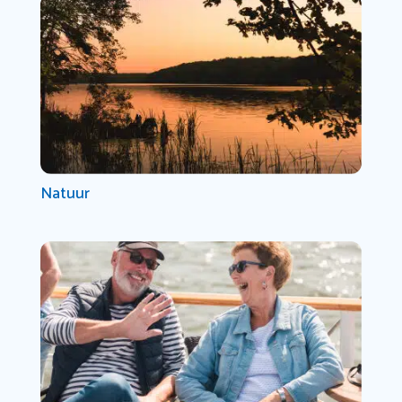
Natuur