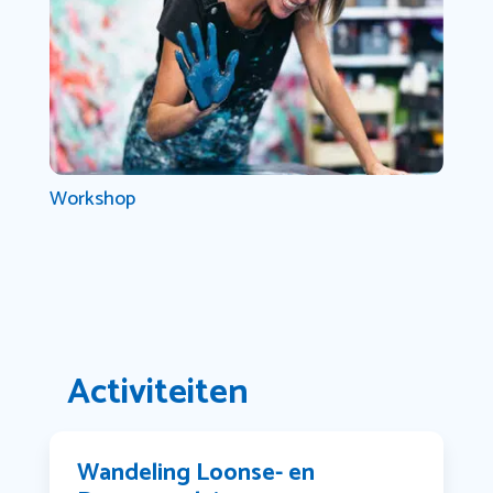
Workshop
Activiteiten
Wandeling Loonse- en