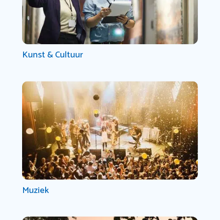
Kunst & Cultuur
Muziek