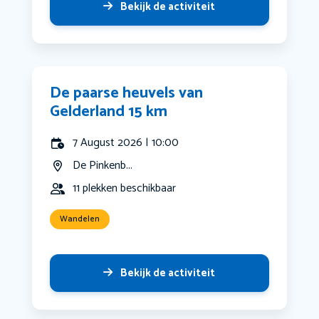
Bekijk de activiteit
De paarse heuvels van
Gelderland 15 km
7 August 2026 | 10:00
De Pinkenb...
11 plekken beschikbaar
Wandelen
Bekijk de activiteit