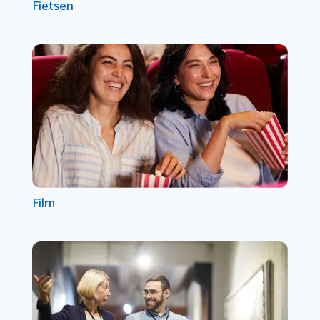
Fietsen
Film