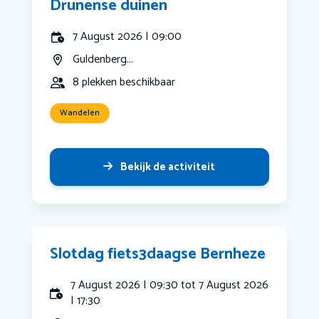
Drunense duinen
7 August 2026 | 09:00
Guldenberg...
8 plekken beschikbaar
Wandelen
Bekijk de activiteit
Slotdag fiets3daagse Bernheze
7 August 2026 | 09:30 tot 7 August 2026
| 17:30