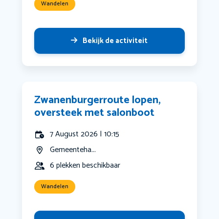
Wandelen
Bekijk de activiteit
Zwanenburgerroute lopen,
oversteek met salonboot
7 August 2026 | 10:15
Gemeenteha...
6 plekken beschikbaar
Wandelen