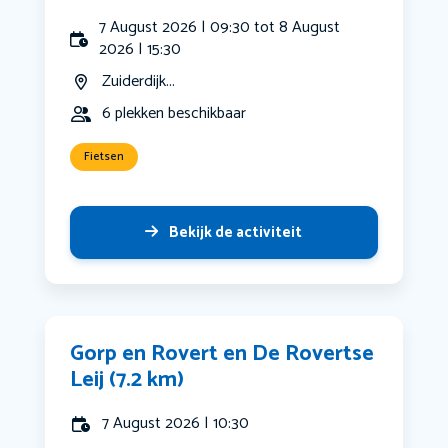
7 August 2026 | 09:30 tot 8 August
2026 | 15:30
Zuiderdijk...
6 plekken beschikbaar
Fietsen
Bekijk de activiteit
Gorp en Rovert en De Rovertse
Leij (7.2 km)
7 August 2026 | 10:30