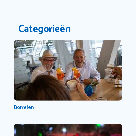
Categorieën
Borrelen