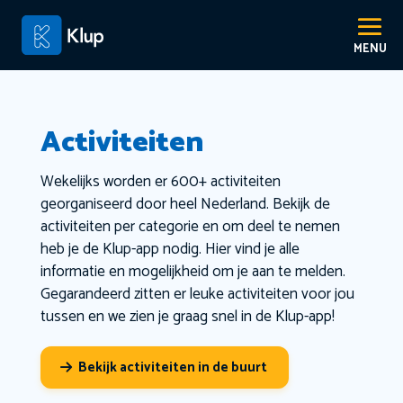
Activiteiten
Wekelijks worden er 600+ activiteiten
georganiseerd door heel Nederland. Bekijk de
activiteiten per categorie en om deel te nemen
heb je de Klup-app nodig. Hier vind je alle
informatie en mogelijkheid om je aan te melden.
Gegarandeerd zitten er leuke activiteiten voor jou
tussen en we zien je graag snel in de Klup-app!
Bekijk activiteiten in de buurt