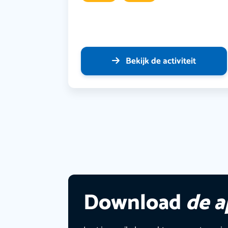
Bekijk de activiteit
Download
de 