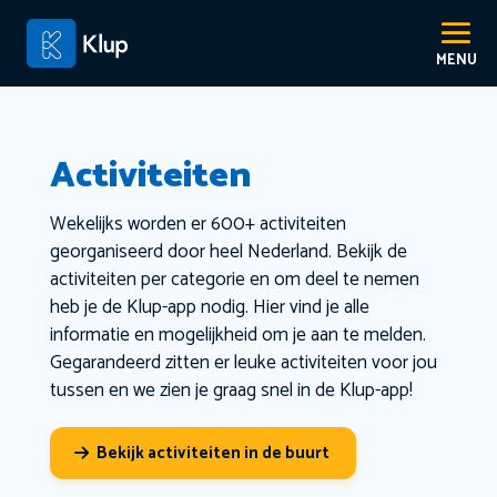
Activiteiten
Wekelijks worden er 600+ activiteiten
georganiseerd door heel Nederland. Bekijk de
activiteiten per categorie en om deel te nemen
heb je de Klup-app nodig. Hier vind je alle
informatie en mogelijkheid om je aan te melden.
Gegarandeerd zitten er leuke activiteiten voor jou
tussen en we zien je graag snel in de Klup-app!
Bekijk activiteiten in de buurt