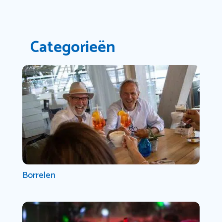
Categorieën
Borrelen