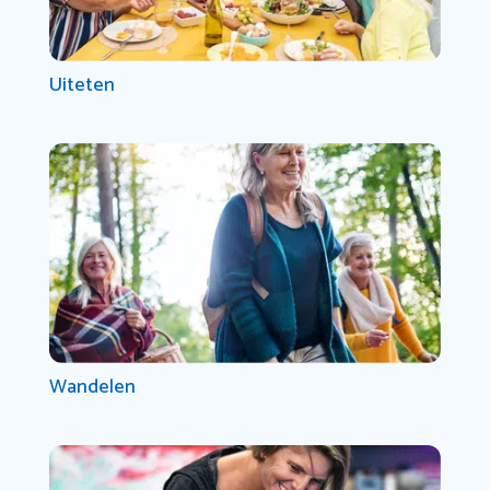
Uiteten
Wandelen