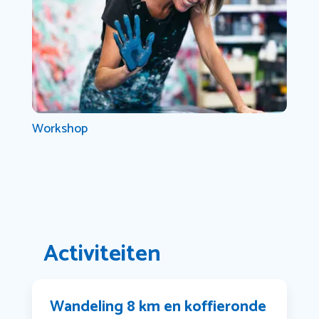
Workshop
Activiteiten
Wandeling 8 km en koffieronde