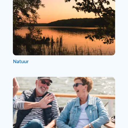
Natuur