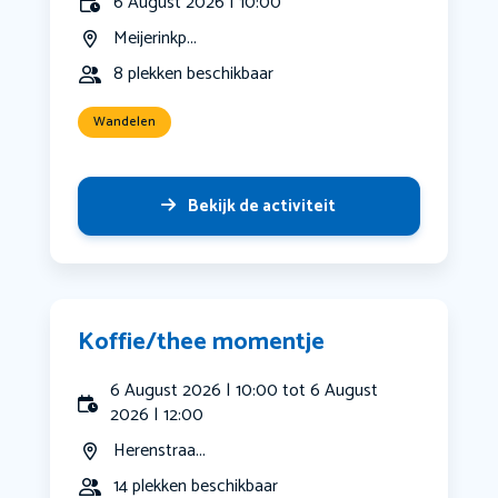
6 August 2026 | 10:00
Meijerinkp...
8 plekken beschikbaar
Wandelen
Bekijk de activiteit
Koffie/thee momentje
6 August 2026 | 10:00 tot 6 August
2026 | 12:00
Herenstraa...
14 plekken beschikbaar