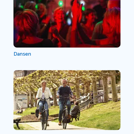
Dansen