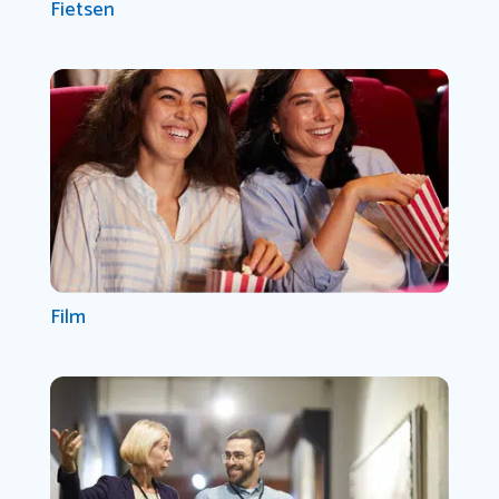
Fietsen
Film