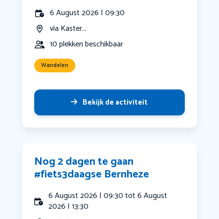
6 August 2026 | 09:30
via Kaster...
10 plekken beschikbaar
Wandelen
Bekijk de activiteit
Nog 2 dagen te gaan
#fiets3daagse Bernheze
6 August 2026 | 09:30 tot 6 August
2026 | 13:30