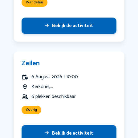
Wandelen
Bekijk de activiteit
Zeilen
6 August 2026 | 10:00
Kerkdriel,...
6 plekken beschikbaar
Overig
Bekijk de activiteit