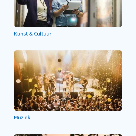
Kunst & Cultuur
Muziek