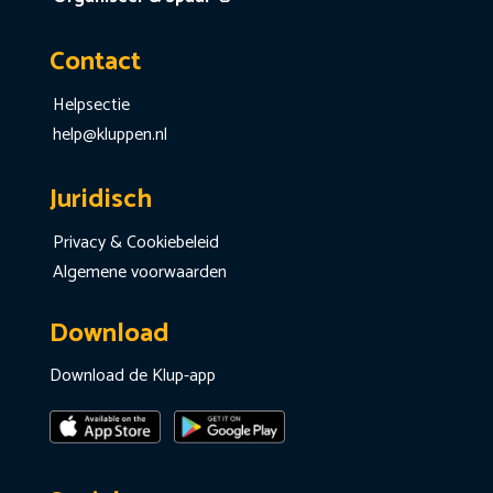
Contact
Helpsectie
help@kluppen.nl
Juridisch
Privacy & Cookiebeleid
Algemene voorwaarden
Download
Download de Klup-app