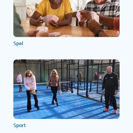
Spel
Sport