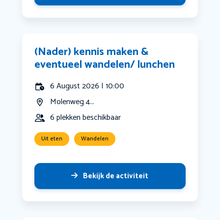
(Nader) kennis maken &
eventueel wandelen/ lunchen
6 August 2026 | 10:00
Molenweg 4...
6 plekken beschikbaar
Uit eten
Wandelen
Bekijk de activiteit