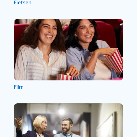
Fietsen
Film