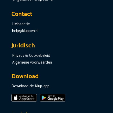
Contact
Helpsectie
help@kluppen.nl
Juridisch
Privacy & Cookiebeleid
Algemene voorwaarden
Download
Download de Klup-app