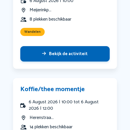
6 August 2026 | 10:00
Meijerinkp...
8 plekken beschikbaar
Wandelen
Bekijk de activiteit
Koffie/thee momentje
6 August 2026 | 10:00 tot 6 August
2026 | 12:00
Herenstraa...
14 plekken beschikbaar