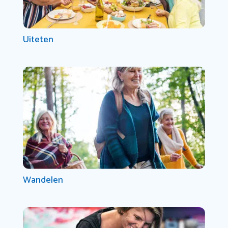
Uiteten
Wandelen