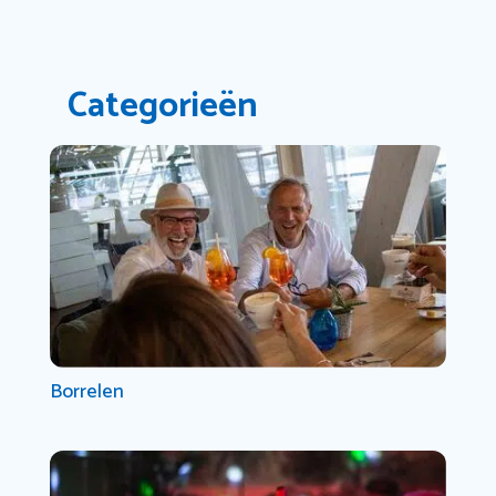
Categorieën
Borrelen