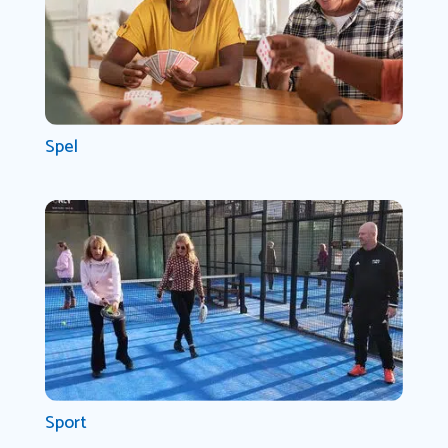
Spel
Sport