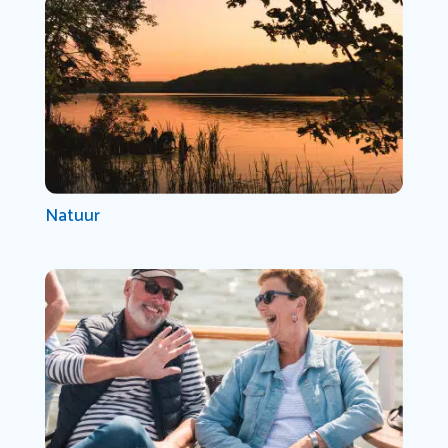
Natuur