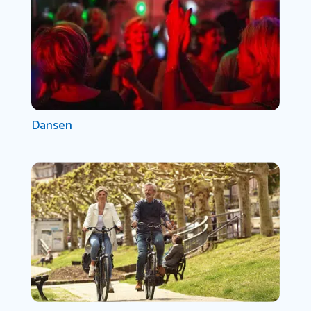
Dansen