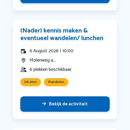
(Nader) kennis maken &
eventueel wandelen/ lunchen
6 August 2026 | 10:00
Molenweg 4...
6 plekken beschikbaar
Uit eten
Wandelen
Bekijk de activiteit