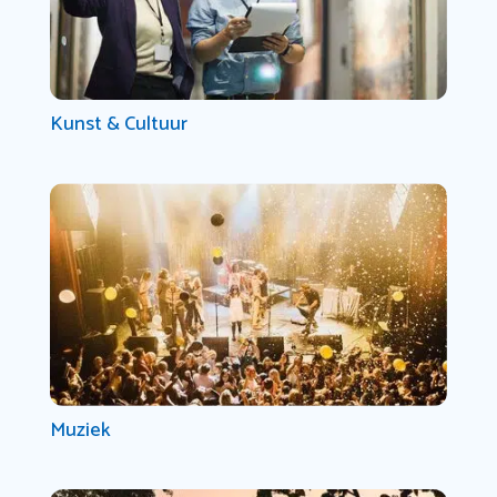
Kunst & Cultuur
Muziek