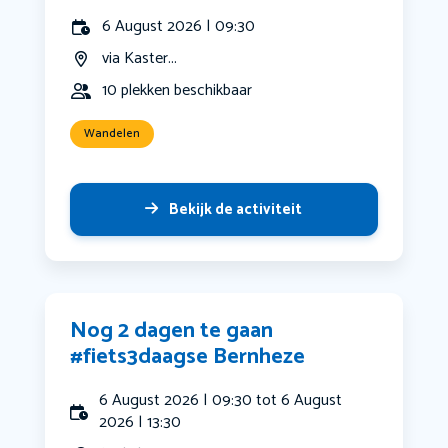
6 August 2026 | 09:30
via Kaster...
10 plekken beschikbaar
Wandelen
Bekijk de activiteit
Nog 2 dagen te gaan
#fiets3daagse Bernheze
6 August 2026 | 09:30 tot 6 August
2026 | 13:30