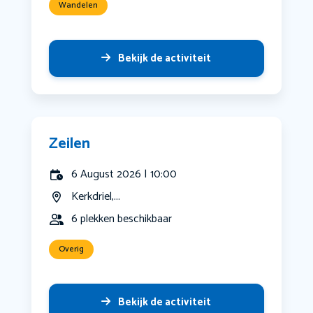
Wandelen
Bekijk de activiteit
Zeilen
6 August 2026 | 10:00
Kerkdriel,...
6 plekken beschikbaar
Overig
Bekijk de activiteit