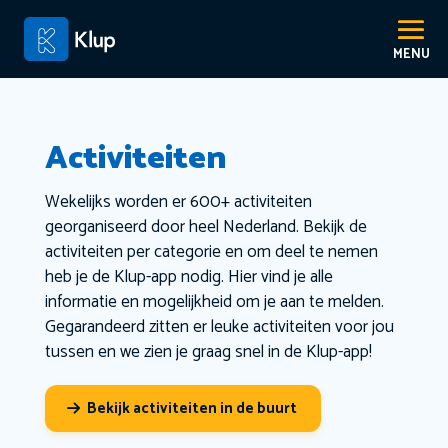
Activiteiten
Wekelijks worden er 600+ activiteiten
georganiseerd door heel Nederland. Bekijk de
activiteiten per categorie en om deel te nemen
heb je de Klup-app nodig. Hier vind je alle
informatie en mogelijkheid om je aan te melden.
Gegarandeerd zitten er leuke activiteiten voor jou
tussen en we zien je graag snel in de Klup-app!
Bekijk activiteiten in de buurt