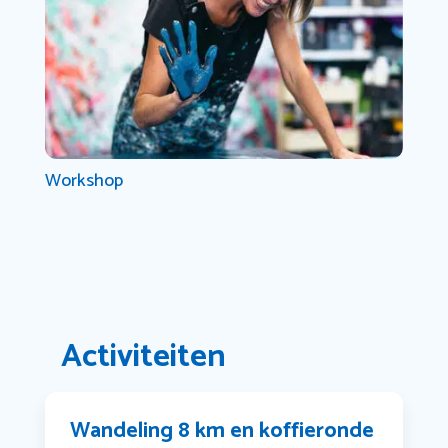
Workshop
Activiteiten
Wandeling 8 km en koffieronde