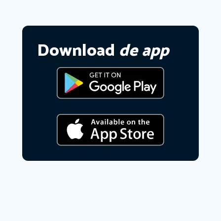
Download
de app