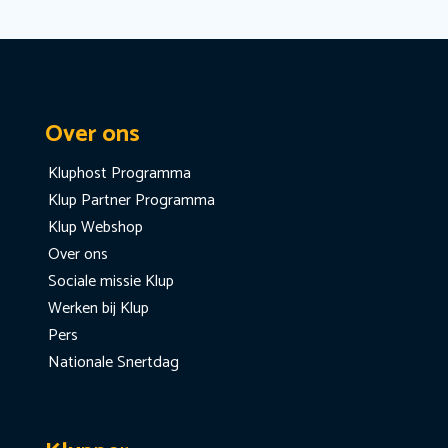
Over ons
Kluphost Programma
Klup Partner Programma
Klup Webshop
Over ons
Sociale missie Klup
Werken bij Klup
Pers
Nationale Snertdag