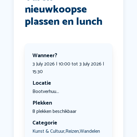
nieuwkoopse
plassen en lunch
Wanneer?
3 July 2026 | 10:00 tot 3 July 2026 |
15:30
Locatie
Bootverhuu...
Plekken
8 plekken beschikbaar
Categorie
Kunst & Cultuur
Reizen
Wandelen
,
,