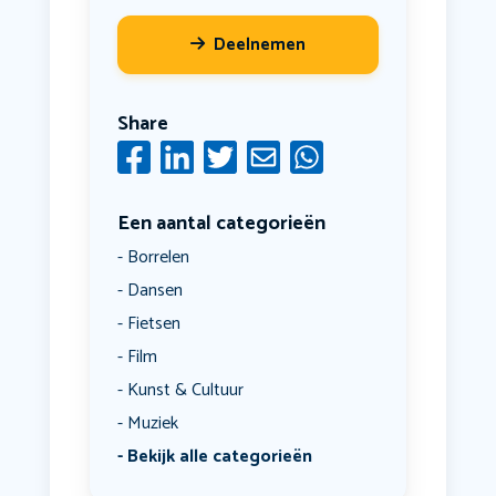
Deelnemen
Share
Een aantal categorieën
Borrelen
Dansen
Fietsen
Film
Kunst & Cultuur
Muziek
Bekijk alle categorieën