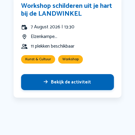
Workshop schilderen uit je hart
bij de LANDWINKEL
7 August 2026 | 13:30
Elzenkampe...
11 plekken beschikbaar
Kunst & Cultuur
Workshop
Bekijk de activiteit