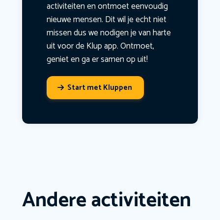
activiteiten en ontmoet eenvoudig
nieuwe mensen. Dit wil je echt niet
missen dus we nodigen je van harte
uit voor de Klup app. Ontmoet,
geniet en ga er samen op uit!
Start met Kluppen
Andere activiteiten