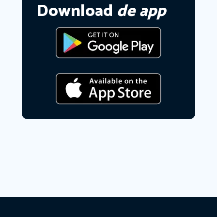
Download
de app