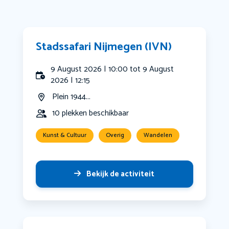
Stadssafari Nijmegen (IVN)
9 August 2026 | 10:00 tot 9 August
2026 | 12:15
Plein 1944...
10 plekken beschikbaar
Kunst & Cultuur
Overig
Wandelen
Bekijk de activiteit