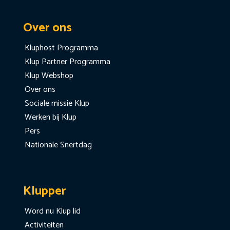
Over ons
Kluphost Programma
Klup Partner Programma
Klup Webshop
Over ons
Sociale missie Klup
Werken bij Klup
Pers
Nationale Snertdag
Klupper
Word nu Klup lid
Activiteiten