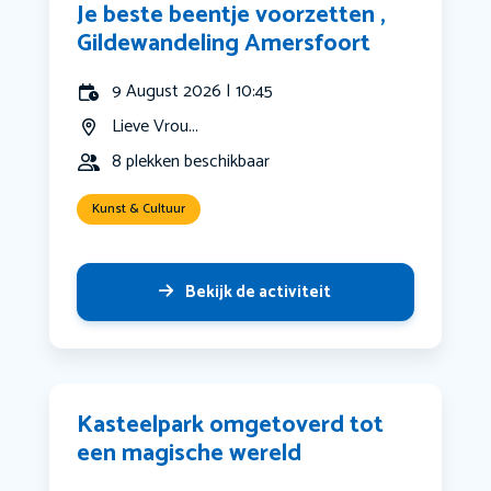
Je beste beentje voorzetten ,
Gildewandeling Amersfoort
9 August 2026 | 10:45
Lieve Vrou...
8 plekken beschikbaar
Kunst & Cultuur
Bekijk de activiteit
Kasteelpark omgetoverd tot
een magische wereld