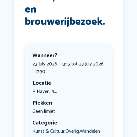
en
brouwerijbezoek.
Wanneer?
23 July 2026 | 13:15 tot 23 July 2026
| 17:30
Locatie
P Haven, 3...
Plekken
Geen limiet
Categorie
Kunst & Cultuur
Overig
Wandelen
,
,