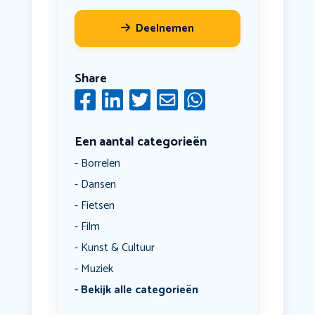
Deelnemen
Share
Een aantal categorieën
Borrelen
Dansen
Fietsen
Film
Kunst & Cultuur
Muziek
Bekijk alle categorieën