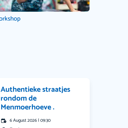
orkshop
Authentieke straatjes
rondom de
Menmoerhoeve .
6 August 2026 | 09:30