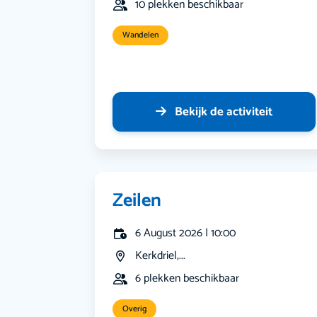
10 plekken beschikbaar
Wandelen
Bekijk de activiteit
Zeilen
6 August 2026 | 10:00
Kerkdriel,...
6 plekken beschikbaar
Overig