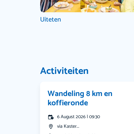
Uiteten
Activiteiten
Wandeling 8 km en
koffieronde
6 August 2026 | 09:30
via Kaster...