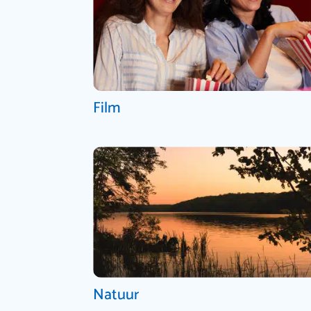
Film
Natuur