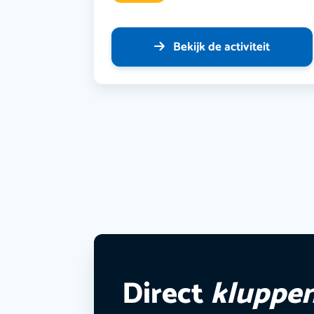
Bekijk de activiteit
Direct
kluppe