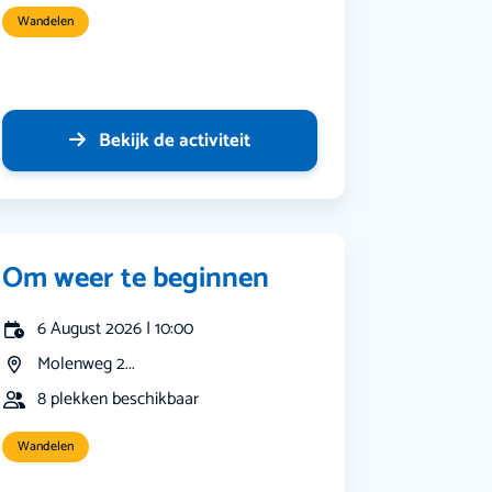
Wandelen
Bekijk de activiteit
Om weer te beginnen
6 August 2026 | 10:00
Molenweg 2...
8 plekken beschikbaar
Wandelen