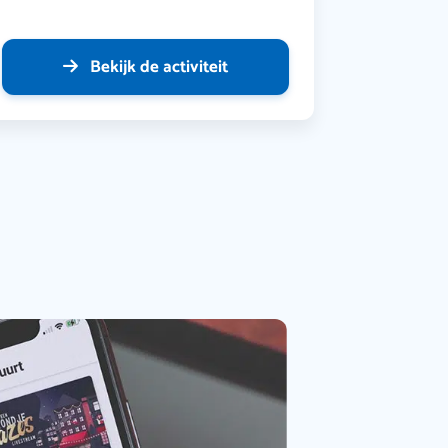
Bekijk de activiteit