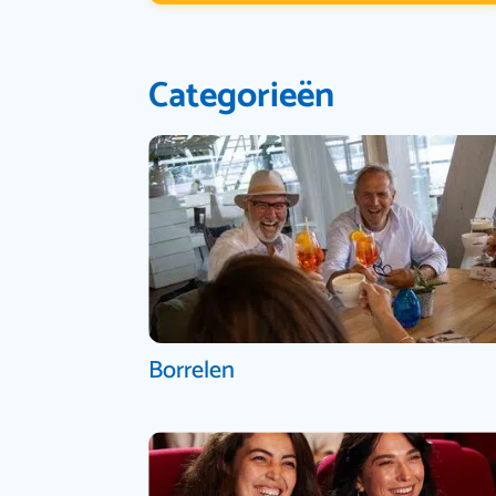
Categorieën
Borrelen