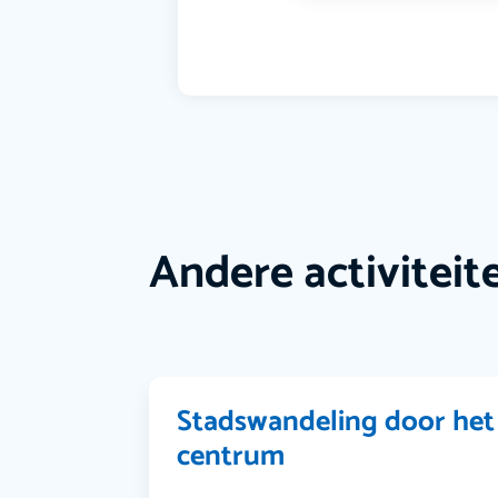
Andere activiteit
Stadswandeling door het
centrum