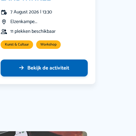
7 August 2026 | 13:30
Elzenkampe...
11 plekken beschikbaar
Kunst & Cultuur
Workshop
Bekijk de activiteit