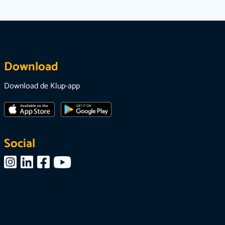
Download
Download de Klup-app
Social