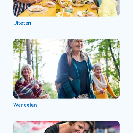
Uiteten
Wandelen