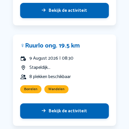
Bekijk de activiteit
‍♀️Ruurlo ong. 19.5 km
9 August 2026 | 08:30
Stapeldijk...
8 plekken beschikbaar
Borrelen
Wandelen
Bekijk de activiteit