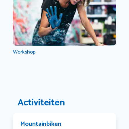
Workshop
Activiteiten
Mountainbiken