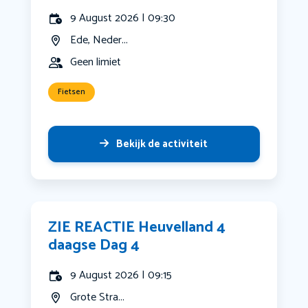
9 August 2026 | 09:30
Ede, Neder...
Geen limiet
Fietsen
Bekijk de activiteit
ZIE REACTIE Heuvelland 4
daagse Dag 4
9 August 2026 | 09:15
Grote Stra...