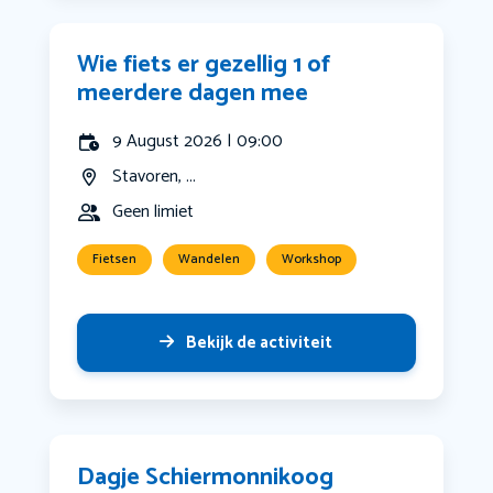
Wie fiets er gezellig 1 of
meerdere dagen mee
9 August 2026 | 09:00
Stavoren, ...
Geen limiet
Fietsen
Wandelen
Workshop
Bekijk de activiteit
Dagje Schiermonnikoog