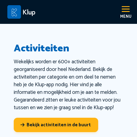
Activiteiten
Wekelijks worden er 600+ activiteiten
georganiseerd door heel Nederland. Bekijk de
activiteiten per categorie en om deel te nemen
heb je de Klup-app nodig. Hier vind je alle
informatie en mogelijkheid om je aan te melden.
Gegarandeerd zitten er leuke activiteiten voor jou
tussen en we zien je graag snel in de Klup-app!
Bekijk activiteiten in de buurt