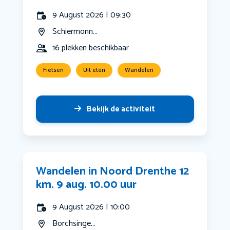
9 August 2026 | 09:30
Schiermonn...
16 plekken beschikbaar
Fietsen
Uit eten
Wandelen
Bekijk de activiteit
Wandelen in Noord Drenthe 12
km. 9 aug. 10.00 uur
9 August 2026 | 10:00
Borchsinge...