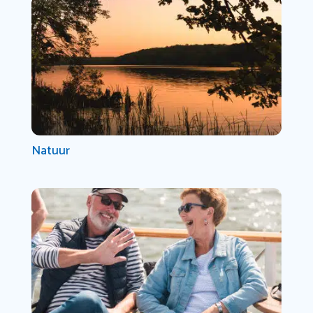
Natuur