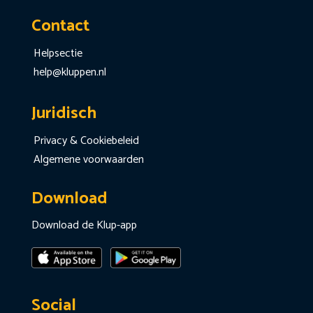
Contact
Helpsectie
help@kluppen.nl
Juridisch
Privacy & Cookiebeleid
Algemene voorwaarden
Download
Download de Klup-app
Social