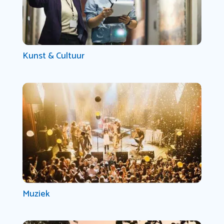
Kunst & Cultuur
Muziek