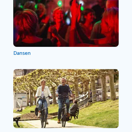
Dansen