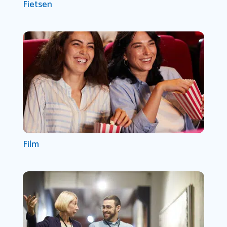
Fietsen
Film