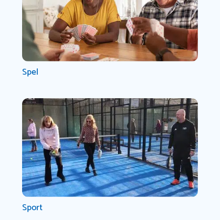
Spel
Sport