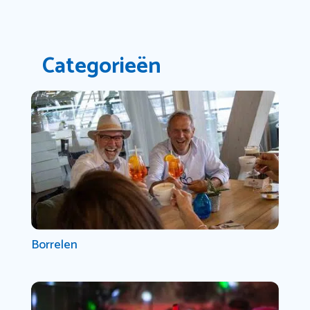
Categorieën
Borrelen