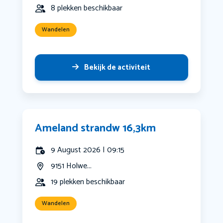
8 plekken beschikbaar
Wandelen
Bekijk de activiteit
Ameland strandw 16,3km
9 August 2026 | 09:15
9151 Holwe...
19 plekken beschikbaar
Wandelen