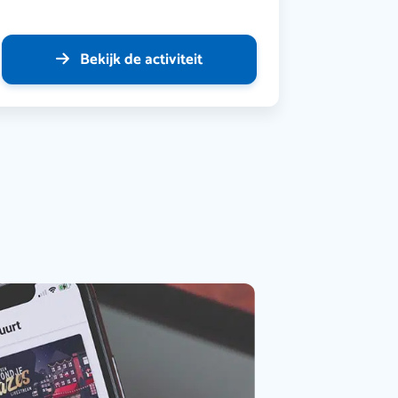
Bekijk de activiteit