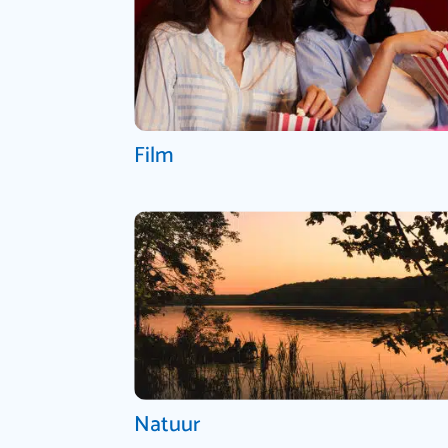
Film
Natuur