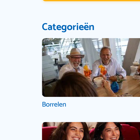
Categorieën
Borrelen