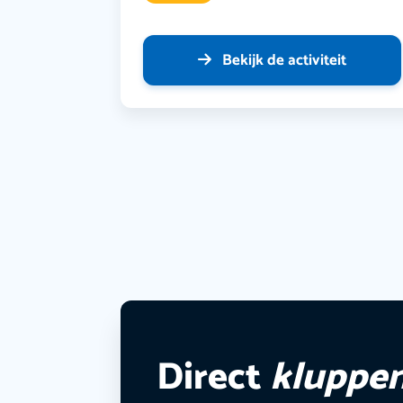
Bekijk de activiteit
Direct
kluppe