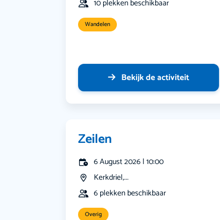
10 plekken beschikbaar
Wandelen
Bekijk de activiteit
Zeilen
6 August 2026 | 10:00
Kerkdriel,...
6 plekken beschikbaar
Overig