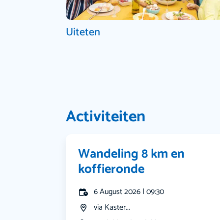
Uiteten
Activiteiten
Wandeling 8 km en
koffieronde
6 August 2026 | 09:30
via Kaster...