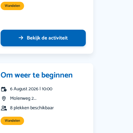
Wandelen
Bekijk de activiteit
Om weer te beginnen
6 August 2026 | 10:00
Molenweg 2...
8 plekken beschikbaar
Wandelen