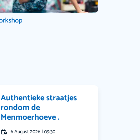
orkshop
Authentieke straatjes
rondom de
Menmoerhoeve .
6 August 2026 | 09:30