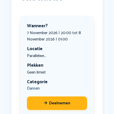
Wanneer?
7 November 2026 | 20:00 tot 8
November 2026 | 01:00
Locatie
Parallelwe...
Plekken
Geen limiet
Categorie
Dansen
Deelnemen