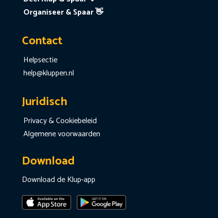
Organiseer & Spaar 👋
Contact
Helpsectie
help@kluppen.nl
Juridisch
Privacy & Cookiebeleid
Algemene voorwaarden
Download
Download de Klup-app