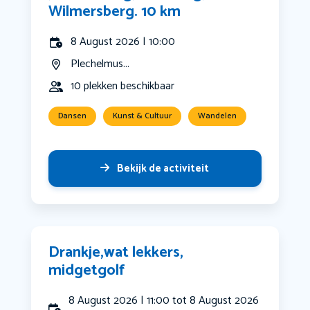
Wilmersberg. 10 km
8 August 2026 | 10:00
Plechelmus...
10 plekken beschikbaar
Dansen
Kunst & Cultuur
Wandelen
Bekijk de activiteit
Drankje,wat lekkers,
midgetgolf
8 August 2026 | 11:00 tot 8 August 2026