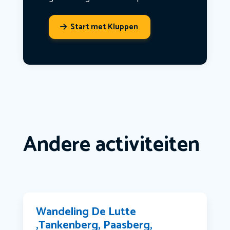
Start met Kluppen
Andere activiteiten
Wandeling De Lutte
,Tankenberg, Paasberg,