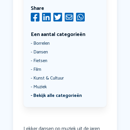
Share
Een aantal categorieën
Borrelen
Dansen
Fietsen
Film
Kunst & Cultuur
Muziek
Bekijk alle categorieën
Lekker dansen op muziek uit de jaren