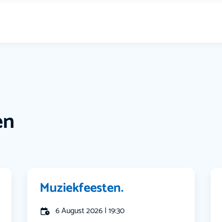
en
Muziekfeesten.
6 August 2026 | 19:30