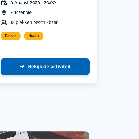
6 August 2026 | 20:00
Prinsenple...
12 plekken beschikbaar
Dansen
Muziek
Bekijk de activiteit