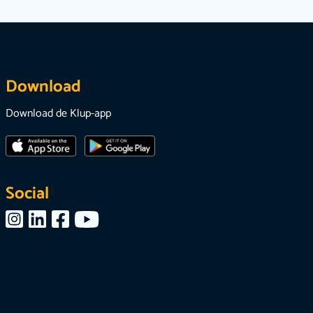
Download
Download de Klup-app
Social