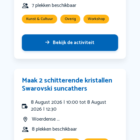
7 plekken beschikbaar
Kunst & Cultuur
Overig
Workshop
Bekijk de activiteit
Maak 2 schitterende kristallen
Swarovski suncathers
8 August 2026 | 10:00 tot 8 August
2026 | 12:30
Woerdense ...
8 plekken beschikbaar