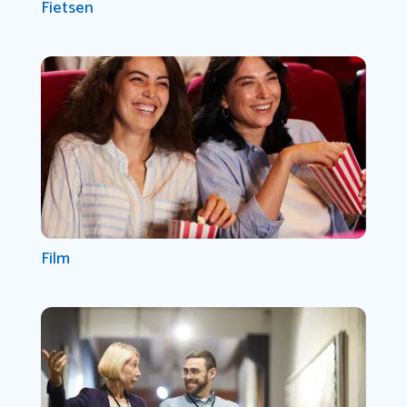
Fietsen
Film