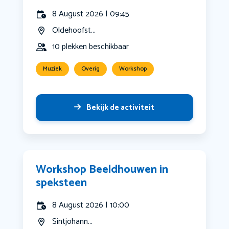
8 August 2026 | 09:45
Oldehoofst...
10 plekken beschikbaar
Muziek
Overig
Workshop
Bekijk de activiteit
Workshop Beeldhouwen in
speksteen
8 August 2026 | 10:00
Sintjohann...