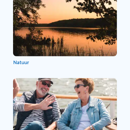
Natuur