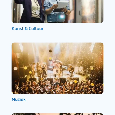
Kunst & Cultuur
Muziek