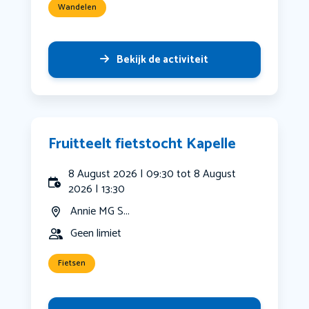
Wandelen
Bekijk de activiteit
Fruitteelt fietstocht Kapelle
8 August 2026 | 09:30 tot 8 August
2026 | 13:30
Annie MG S...
Geen limiet
Fietsen