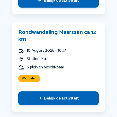
Bekijk de activiteit
Rondwandeling Maarssen ca 12
km
10 August 2026 | 10:45
Station Ma...
6 plekken beschikbaar
Wandelen
Bekijk de activiteit