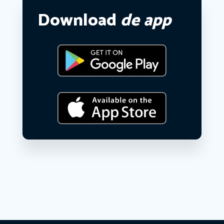
Download
de app