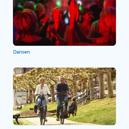
Dansen