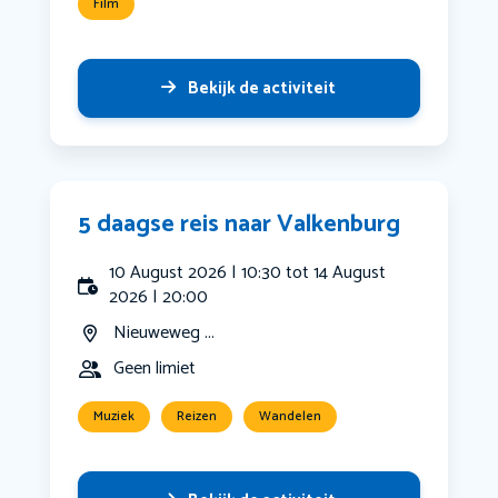
Film
Bekijk de activiteit
5 daagse reis naar Valkenburg
10 August 2026 | 10:30 tot 14 August
2026 | 20:00
Nieuweweg ...
Geen limiet
Muziek
Reizen
Wandelen