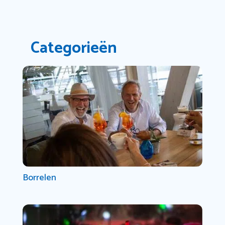
Categorieën
Borrelen