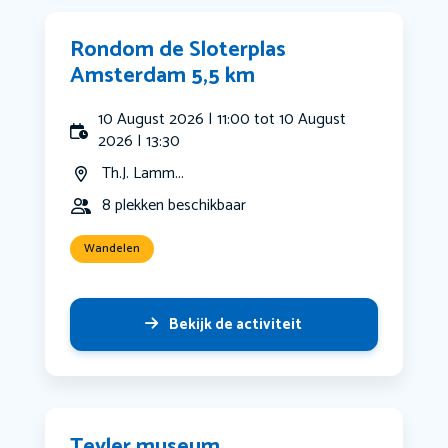
Rondom de Sloterplas
Amsterdam 5,5 km
10 August 2026 | 11:00 tot 10 August
2026 | 13:30
Th.J. Lamm...
8 plekken beschikbaar
Wandelen
Bekijk de activiteit
Teyler museum