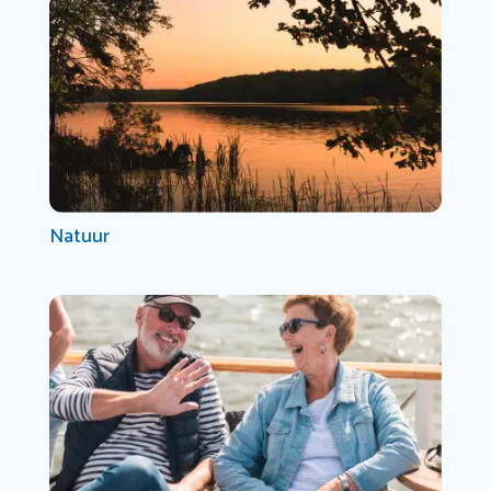
Natuur