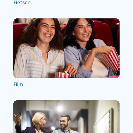
Fietsen
Film