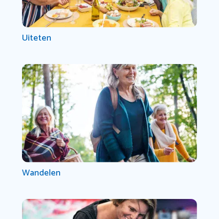
Uiteten
Wandelen