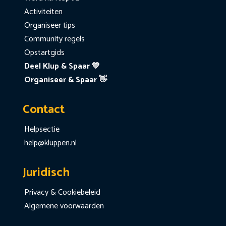
Activiteiten
Organiseer tips
Community regels
Opstartgids
Deel Klup & Spaar 💙
Organiseer & Spaar 👋
Contact
Helpsectie
help@kluppen.nl
Juridisch
Privacy & Cookiebeleid
Algemene voorwaarden