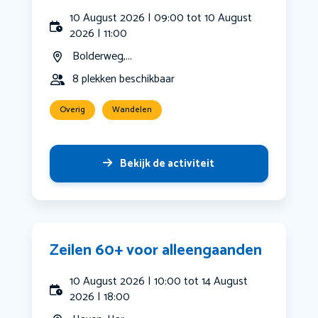
10 August 2026 | 09:00 tot 10 August
2026 | 11:00
Bolderweg,...
8 plekken beschikbaar
Overig
Wandelen
Bekijk de activiteit
Zeilen 60+ voor alleengaanden
10 August 2026 | 10:00 tot 14 August
2026 | 18:00