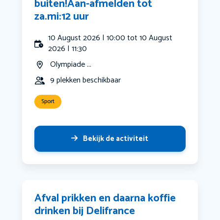
buiten!Aan-afmelden tot
za.mi:12 uur
10 August 2026 | 10:00 tot 10 August
2026 | 11:30
Olympiade ...
9 plekken beschikbaar
Sport
Bekijk de activiteit
Afval prikken en daarna koffie
drinken bij Delifrance