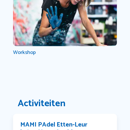
Workshop
Activiteiten
MAMI PAdel Etten-Leur