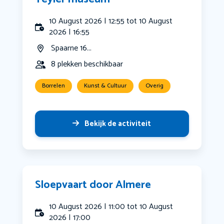
10 August 2026 | 12:55 tot 10 August
2026 | 16:55
Spaarne 16...
8 plekken beschikbaar
Borrelen
Kunst & Cultuur
Overig
Bekijk de activiteit
Sloepvaart door Almere
10 August 2026 | 11:00 tot 10 August
2026 | 17:00