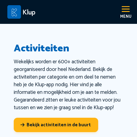
Activiteiten
Wekelijks worden er 600+ activiteiten
georganiseerd door heel Nederland. Bekijk de
activiteiten per categorie en om deel te nemen
heb je de Klup-app nodig. Hier vind je alle
informatie en mogelijkheid om je aan te melden.
Gegarandeerd zitten er leuke activiteiten voor jou
tussen en we zien je graag snel in de Klup-app!
Bekijk activiteiten in de buurt