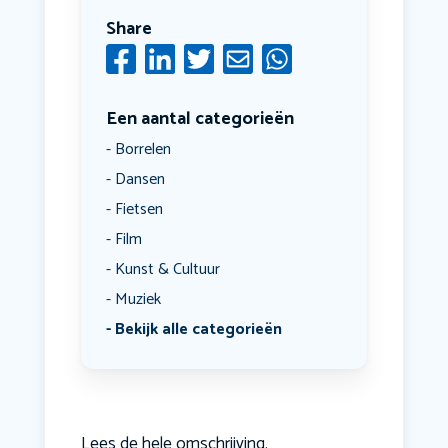
Share
Een aantal categorieën
Borrelen
Dansen
Fietsen
Film
Kunst & Cultuur
Muziek
Bekijk alle categorieën
Lees de hele omschrijving.