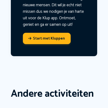
nieuwe mensen. Dit wil je echt niet
missen dus we nodigen je van harte
uit voor de Klup app. Ontmoet,
geniet en ga er samen op uit!
Start met Kluppen
Andere activiteiten