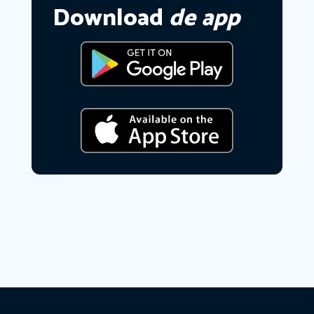
Download
de app