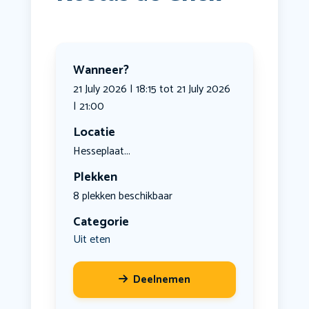
Wanneer?
21 July 2026 | 18:15 tot 21 July 2026
| 21:00
Locatie
Hesseplaat...
Plekken
8 plekken beschikbaar
Categorie
Uit eten
Deelnemen