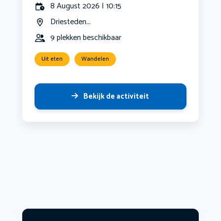
8 August 2026 | 10:15
Driesteden...
9 plekken beschikbaar
Uit eten
Wandelen
Bekijk de activiteit