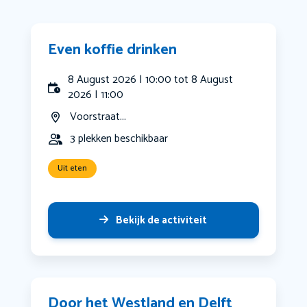
Even koffie drinken
8 August 2026 | 10:00 tot 8 August
2026 | 11:00
Voorstraat...
3 plekken beschikbaar
Uit eten
Bekijk de activiteit
Door het Westland en Delft