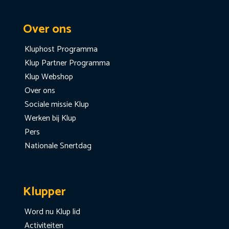
Over ons
Kluphost Programma
Klup Partner Programma
Klup Webshop
Over ons
Sociale missie Klup
Werken bij Klup
Pers
Nationale Snertdag
Klupper
Word nu Klup lid
Activiteiten