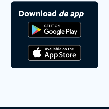
Download
de app