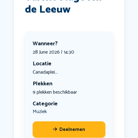
de Leeuw
Wanneer?
28 June 2026 | 14:30
Locatie
Canadaplei...
Plekken
9 plekken beschikbaar
Categorie
Muziek
Deelnemen