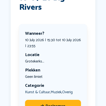
Rivers
Wanneer?
10 July 2026 | 15:30 tot 10 July 2026
| 23:55
Locatie
Grotekerks...
Plekken
Geen limiet
Categorie
Kunst & Cultuur
Muziek
Overig
,
,