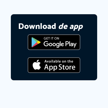
Download
de app