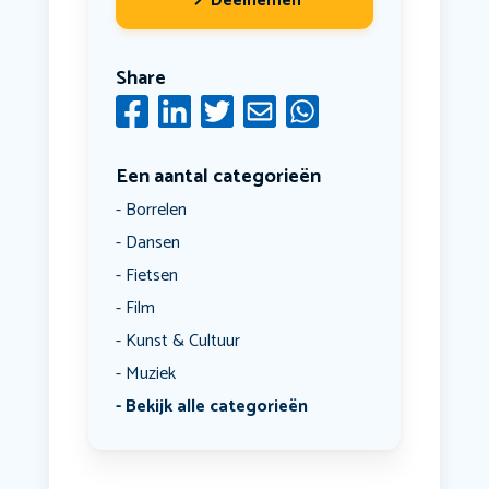
Deelnemen
Share
Een aantal categorieën
Borrelen
Dansen
Fietsen
Film
Kunst & Cultuur
Muziek
Bekijk alle categorieën