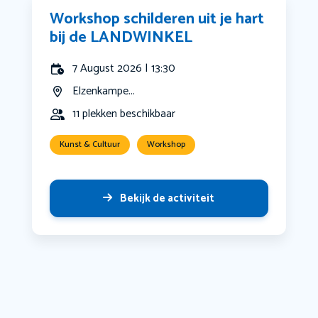
Workshop schilderen uit je hart
bij de LANDWINKEL
7 August 2026 | 13:30
Elzenkampe...
11 plekken beschikbaar
Kunst & Cultuur
Workshop
Bekijk de activiteit