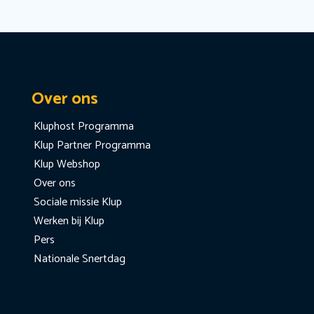
Over ons
Kluphost Programma
Klup Partner Programma
Klup Webshop
Over ons
Sociale missie Klup
Werken bij Klup
Pers
Nationale Snertdag