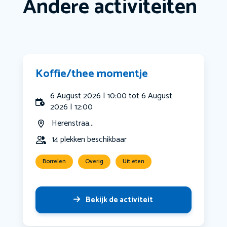
Andere activiteiten
Koffie/thee momentje
6 August 2026 | 10:00 tot 6 August
2026 | 12:00
Herenstraa...
14 plekken beschikbaar
Borrelen
Overig
Uit eten
Bekijk de activiteit