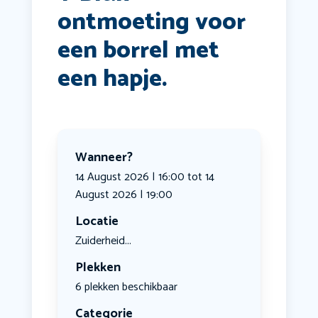
ontmoeting voor
een borrel met
een hapje.
Wanneer?
14 August 2026 | 16:00 tot 14
August 2026 | 19:00
Locatie
Zuiderheid...
Plekken
6 plekken beschikbaar
Categorie