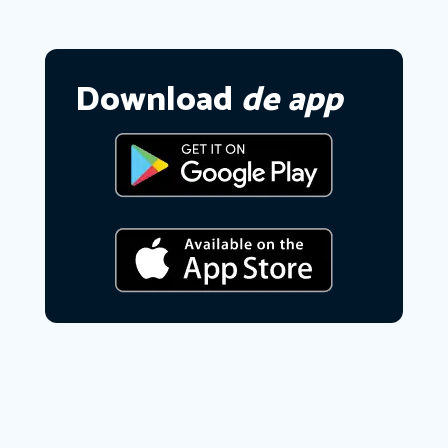
Download
de app