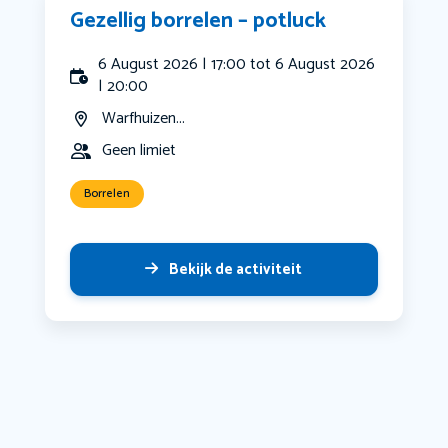
Gezellig borrelen – potluck
6 August 2026 | 17:00 tot 6 August 2026
| 20:00
Warfhuizen...
Geen limiet
Borrelen
Bekijk de activiteit