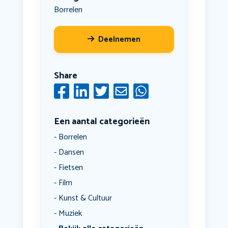
Borrelen
Deelnemen
Share
Een aantal categorieën
Borrelen
Dansen
Fietsen
Film
Kunst & Cultuur
Muziek