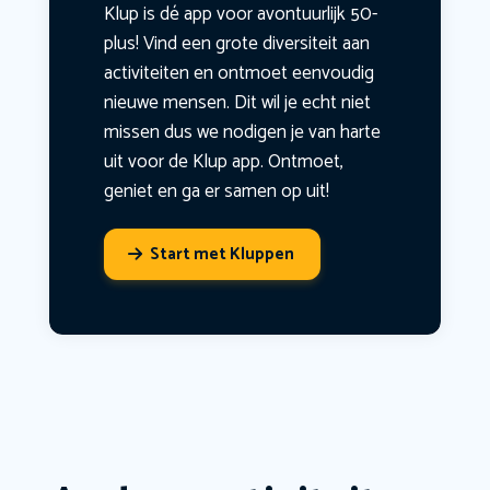
Klup is dé app voor avontuurlijk 50-
plus! Vind een grote diversiteit aan
activiteiten en ontmoet eenvoudig
nieuwe mensen. Dit wil je echt niet
missen dus we nodigen je van harte
uit voor de Klup app. Ontmoet,
geniet en ga er samen op uit!
Start met Kluppen