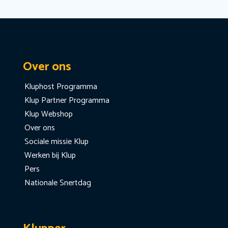
Over ons
Kluphost Programma
Klup Partner Programma
Klup Webshop
Over ons
Sociale missie Klup
Werken bij Klup
Pers
Nationale Snertdag