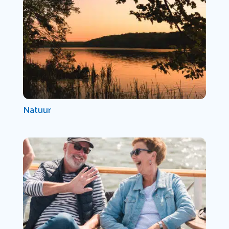
Natuur