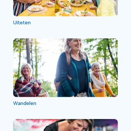
Uiteten
Wandelen