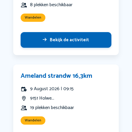
8 plekken beschikbaar
Wandelen
Bekijk de activiteit
Ameland strandw 16,3km
9 August 2026 | 09:15
9151 Holwe...
19 plekken beschikbaar
Wandelen