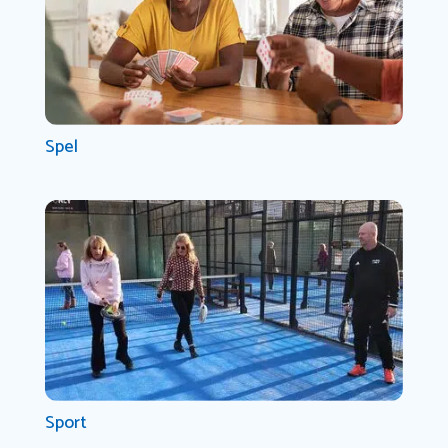
Spel
Sport