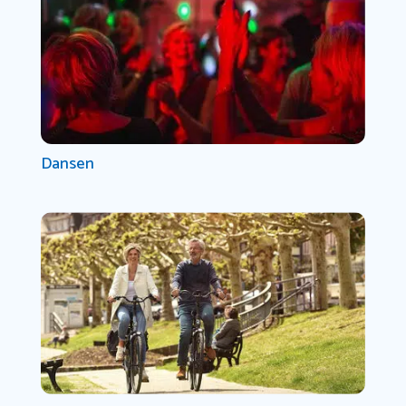
Dansen