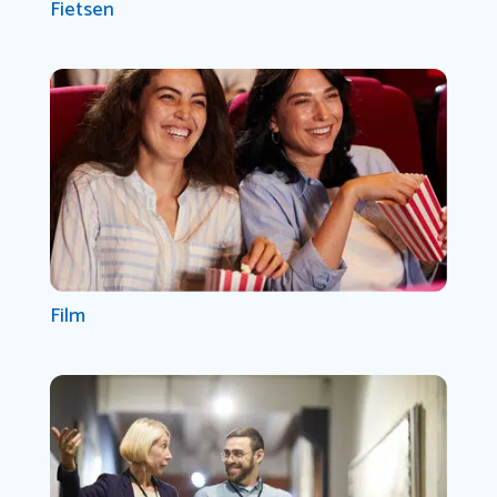
Fietsen
Film