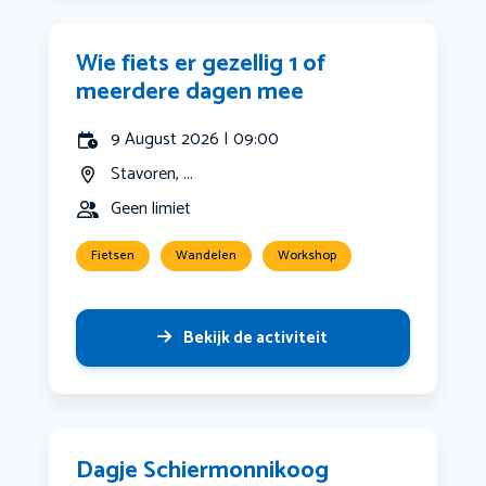
Wie fiets er gezellig 1 of
meerdere dagen mee
9 August 2026 | 09:00
Stavoren, ...
Geen limiet
Fietsen
Wandelen
Workshop
Bekijk de activiteit
Dagje Schiermonnikoog