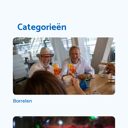
Categorieën
Borrelen