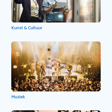
Kunst & Cultuur
Muziek