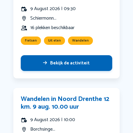
9 August 2026 | 09:30
Schiermonn...
16 plekken beschikbaar
Fietsen
Uit eten
Wandelen
Bekijk de activiteit
Wandelen in Noord Drenthe 12
km. 9 aug. 10.00 uur
9 August 2026 | 10:00
Borchsinge...