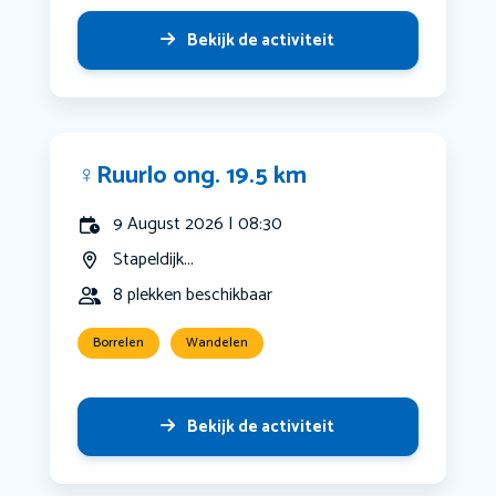
Bekijk de activiteit
‍♀️Ruurlo ong. 19.5 km
9 August 2026 | 08:30
Stapeldijk...
8 plekken beschikbaar
Borrelen
Wandelen
Bekijk de activiteit