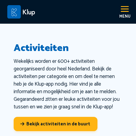
Activiteiten
Wekelijks worden er 600+ activiteiten
georganiseerd door heel Nederland. Bekijk de
activiteiten per categorie en om deel te nemen
heb je de Klup-app nodig. Hier vind je alle
informatie en mogelijkheid om je aan te melden.
Gegarandeerd zitten er leuke activiteiten voor jou
tussen en we zien je graag snel in de Klup-app!
Bekijk activiteiten in de buurt