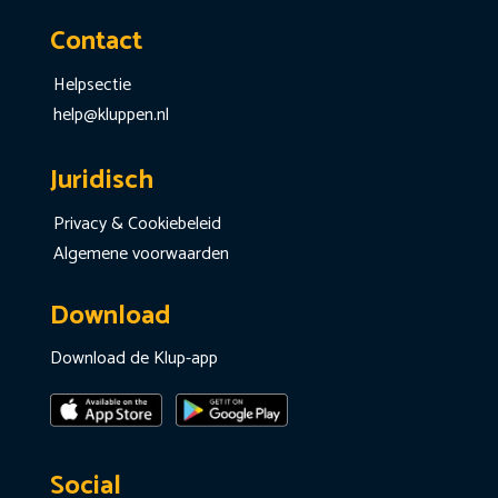
Contact
Helpsectie
help@kluppen.nl
Juridisch
Privacy & Cookiebeleid
Algemene voorwaarden
Download
Download de Klup-app
Social