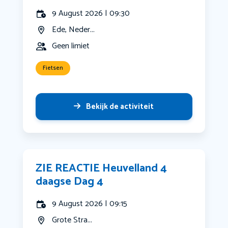
9 August 2026 | 09:30
Ede, Neder...
Geen limiet
Fietsen
Bekijk de activiteit
ZIE REACTIE Heuvelland 4
daagse Dag 4
9 August 2026 | 09:15
Grote Stra...