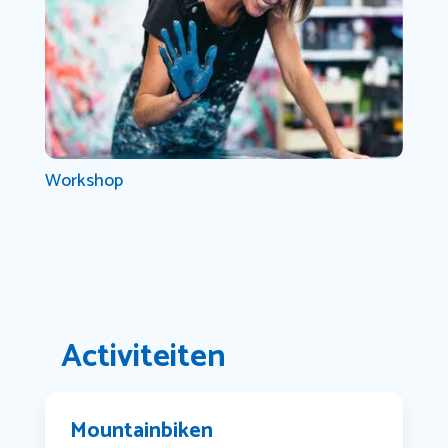
Workshop
Activiteiten
Mountainbiken