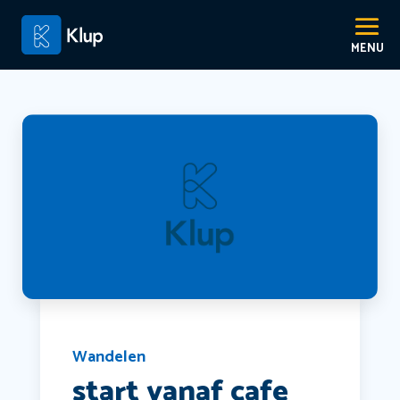
Wandelen
start vanaf cafe