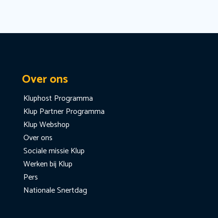
Over ons
Kluphost Programma
Klup Partner Programma
Klup Webshop
Over ons
Sociale missie Klup
Werken bij Klup
Pers
Nationale Snertdag