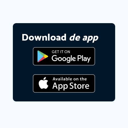
Download
de app