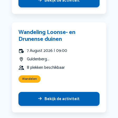
Bekijk de activiteit
Wandeling Loonse- en
Drunense duinen
7 August 2026 | 09:00
Guldenberg...
8 plekken beschikbaar
Wandelen
Bekijk de activiteit