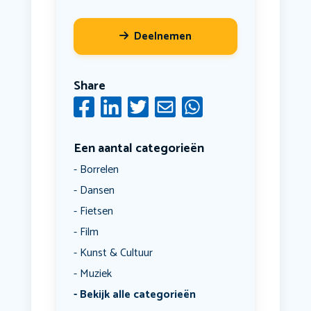
Deelnemen
Share
Een aantal categorieën
Borrelen
Dansen
Fietsen
Film
Kunst & Cultuur
Muziek
Bekijk alle categorieën