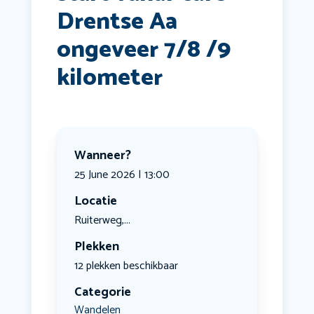
Drentse Aa
ongeveer 7/8 /9
kilometer
Wanneer?
25 June 2026 | 13:00
Locatie
Ruiterweg,...
Plekken
12 plekken beschikbaar
Categorie
Wandelen