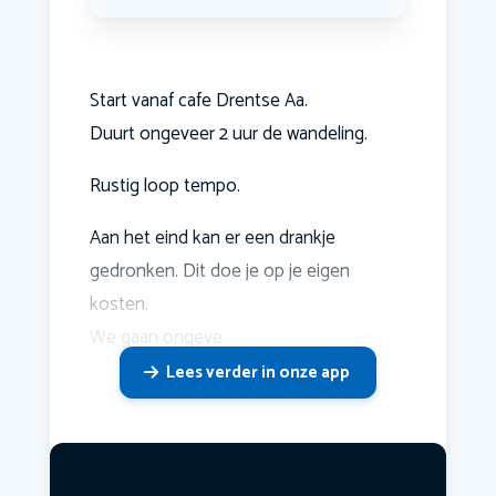
Start vanaf cafe Drentse Aa.
Duurt ongeveer 2 uur de wandeling.
Rustig loop tempo.
Aan het eind kan er een drankje
gedronken. Dit doe je op je eigen
kosten.
We gaan ongeve
Lees verder in onze app