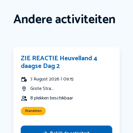
Andere activiteiten
ZIE REACTIE Heuvelland 4
daagse Dag 2
7 August 2026 | 09:15
Grote Stra...
8 plekken beschikbaar
Wandelen