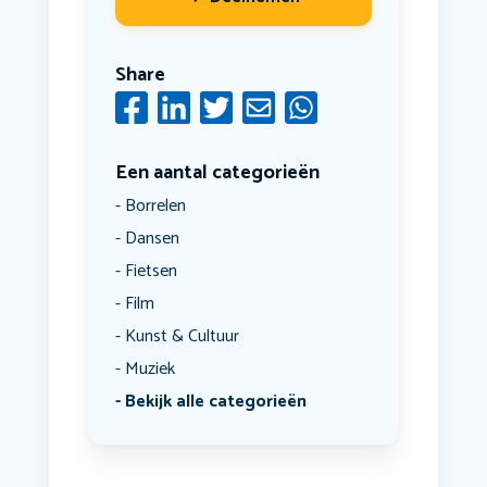
Share
Een aantal categorieën
Borrelen
Dansen
Fietsen
Film
Kunst & Cultuur
Muziek
Bekijk alle categorieën