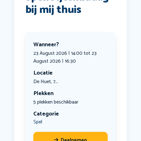
bij mij thuis
Wanneer?
23 August 2026 | 14:00 tot 23
August 2026 | 16:30
Locatie
De Huet, 7...
Plekken
5 plekken beschikbaar
Categorie
Spel
Deelnemen