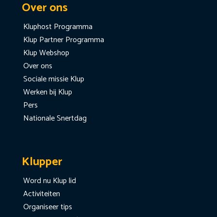
Over ons
Kluphost Programma
Klup Partner Programma
Klup Webshop
Over ons
Sociale missie Klup
Werken bij Klup
Pers
Nationale Snertdag
Klupper
Word nu Klup lid
Activiteiten
Organiseer tips