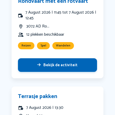
Rondvaart met een rotvaart
7 August 2026 | 11:45 tot 7 August 2026 |
12:45
3072 AD Ro...
12 plekken beschikbaar
Reizen
Spel
Wandelen
Bekijk de activiteit
Terrasje pakken
7 August 2026 | 13:30