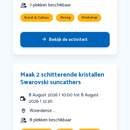
7 plekken beschikbaar
Kunst & Cultuur
Overig
Workshop
Bekijk de activiteit
Maak 2 schitterende kristallen
Swarovski suncathers
8 August 2026 | 10:00 tot 8 August
2026 | 12:30
Woerdense ...
8 plekken beschikbaar