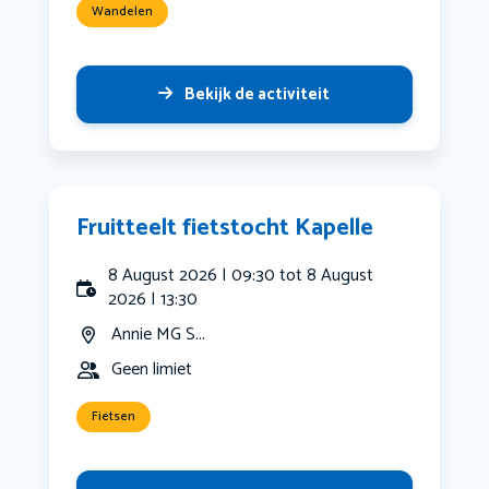
Wandelen
Bekijk de activiteit
Fruitteelt fietstocht Kapelle
8 August 2026 | 09:30 tot 8 August
2026 | 13:30
Annie MG S...
Geen limiet
Fietsen