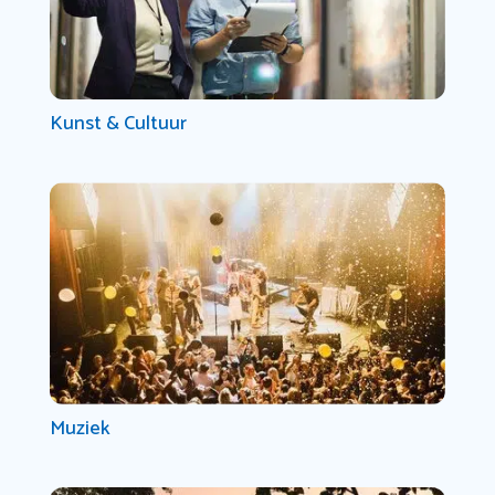
Kunst & Cultuur
Muziek