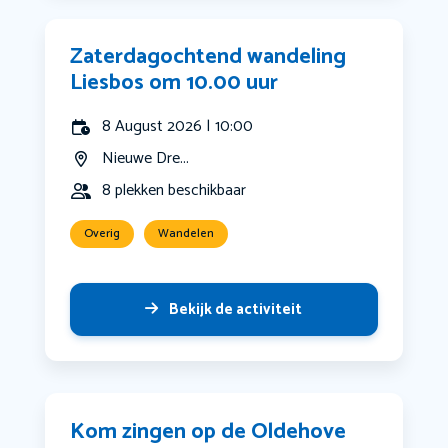
Zaterdagochtend wandeling
Liesbos om 10.00 uur
8 August 2026 | 10:00
Nieuwe Dre...
8 plekken beschikbaar
Overig
Wandelen
Bekijk de activiteit
Kom zingen op de Oldehove