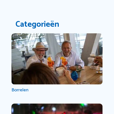
Categorieën
Borrelen