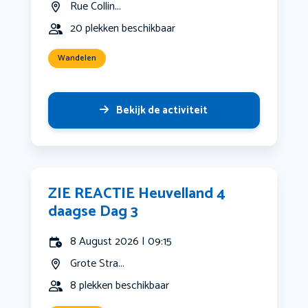
Rue Collin...
20 plekken beschikbaar
Wandelen
Bekijk de activiteit
ZIE REACTIE Heuvelland 4
daagse Dag 3
8 August 2026 | 09:15
Grote Stra...
8 plekken beschikbaar