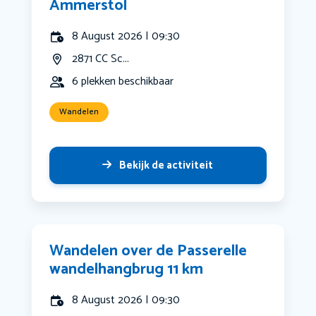
Ammerstol
8 August 2026 | 09:30
2871 CC Sc...
6 plekken beschikbaar
Wandelen
Bekijk de activiteit
Wandelen over de Passerelle
wandelhangbrug 11 km
8 August 2026 | 09:30