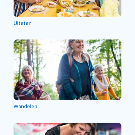
Uiteten
Wandelen