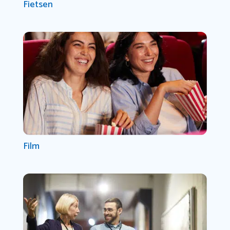
Fietsen
Film