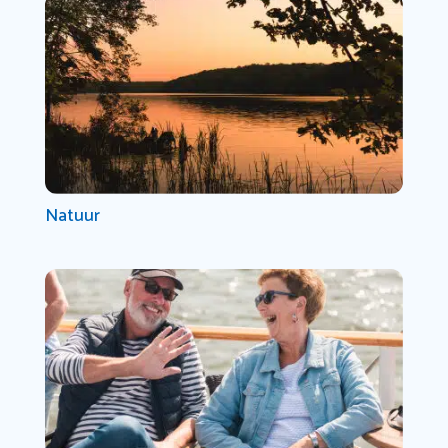
Natuur