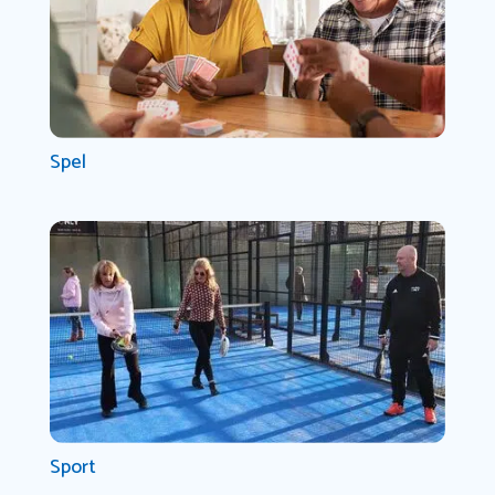
Spel
Sport