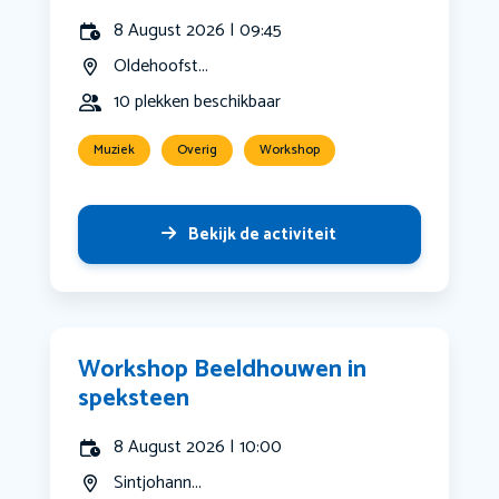
8 August 2026 | 09:45
Oldehoofst...
10 plekken beschikbaar
Muziek
Overig
Workshop
Bekijk de activiteit
Workshop Beeldhouwen in
speksteen
8 August 2026 | 10:00
Sintjohann...