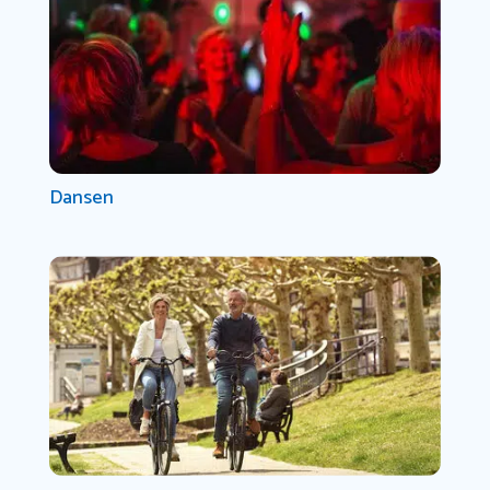
Dansen