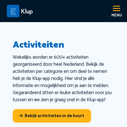
Activiteiten
Wekelijks worden er 600+ activiteiten
georganiseerd door heel Nederland. Bekijk de
activiteiten per categorie en om deel te nemen
heb je de Klup-app nodig. Hier vind je alle
informatie en mogelijkheid om je aan te melden.
Gegarandeerd zitten er leuke activiteiten voor jou
tussen en we zien je graag snel in de Klup-app!
Bekijk activiteiten in de buurt