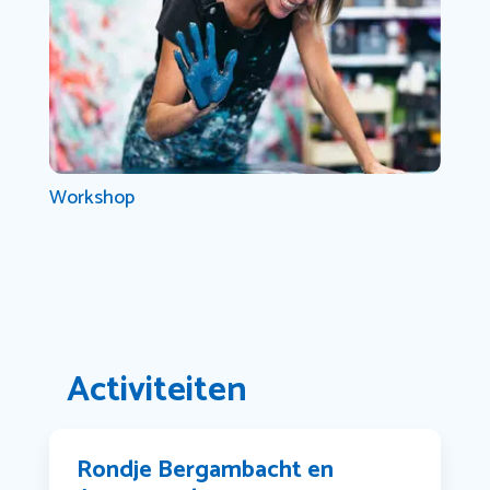
Workshop
Activiteiten
Rondje Bergambacht en