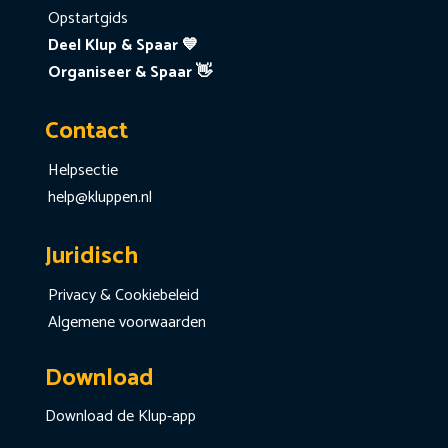
Opstartgids
Deel Klup & Spaar 💙
Organiseer & Spaar 👋
Contact
Helpsectie
help@kluppen.nl
Juridisch
Privacy & Cookiebeleid
Algemene voorwaarden
Download
Download de Klup-app