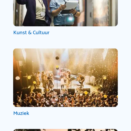
Kunst & Cultuur
Muziek