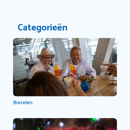
Categorieën
Borrelen