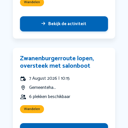
Wandelen
Bekijk de activiteit
Zwanenburgerroute lopen,
oversteek met salonboot
7 August 2026 | 10:15
Gemeenteha...
6 plekken beschikbaar
Wandelen