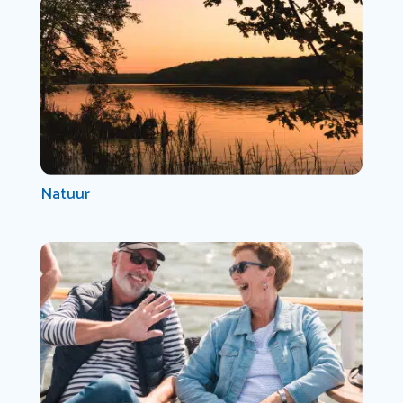
Natuur