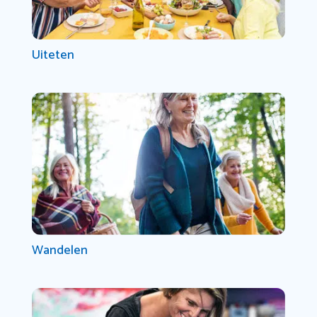
Uiteten
Wandelen