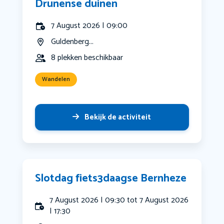
Drunense duinen
7 August 2026 | 09:00
Guldenberg...
8 plekken beschikbaar
Wandelen
Bekijk de activiteit
Slotdag fiets3daagse Bernheze
7 August 2026 | 09:30 tot 7 August 2026
| 17:30