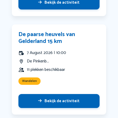
Bekijk de activiteit
De paarse heuvels van
Gelderland 15 km
7 August 2026 | 10:00
De Pinkenb...
11 plekken beschikbaar
Wandelen
Bekijk de activiteit