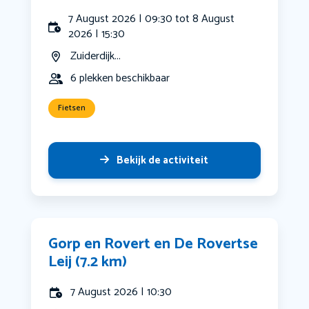
7 August 2026 | 09:30 tot 8 August
2026 | 15:30
Zuiderdijk...
6 plekken beschikbaar
Fietsen
Bekijk de activiteit
Gorp en Rovert en De Rovertse
Leij (7.2 km)
7 August 2026 | 10:30