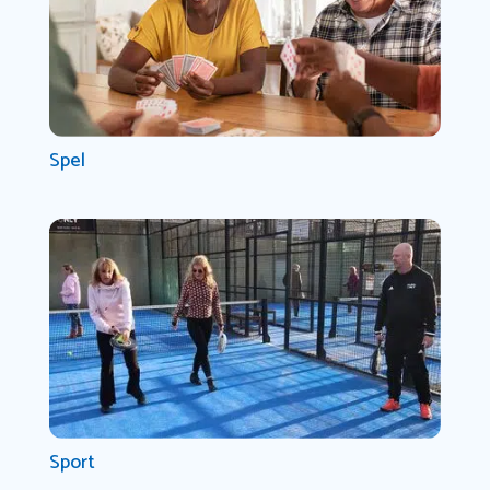
Spel
Sport