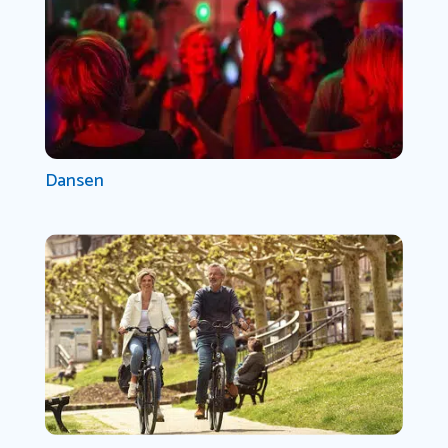
Dansen