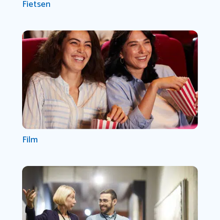
Fietsen
Film