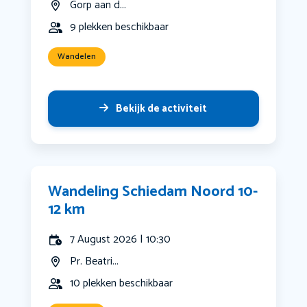
Gorp aan d...
9 plekken beschikbaar
Wandelen
Bekijk de activiteit
Wandeling Schiedam Noord 10-
12 km
7 August 2026 | 10:30
Pr. Beatri...
10 plekken beschikbaar