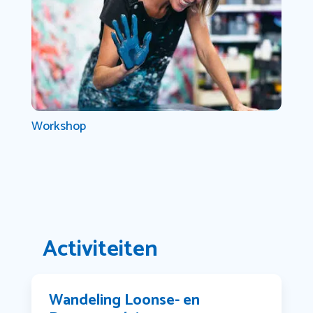
Workshop
Activiteiten
Wandeling Loonse- en