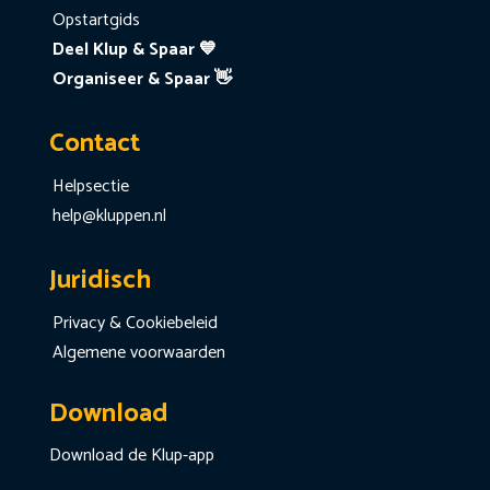
Opstartgids
Deel Klup & Spaar 💙
Organiseer & Spaar 👋
Contact
Helpsectie
help@kluppen.nl
Juridisch
Privacy & Cookiebeleid
Algemene voorwaarden
Download
Download de Klup-app