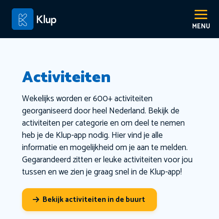
Activiteiten
Wekelijks worden er 600+ activiteiten
georganiseerd door heel Nederland. Bekijk de
activiteiten per categorie en om deel te nemen
heb je de Klup-app nodig. Hier vind je alle
informatie en mogelijkheid om je aan te melden.
Gegarandeerd zitten er leuke activiteiten voor jou
tussen en we zien je graag snel in de Klup-app!
Bekijk activiteiten in de buurt