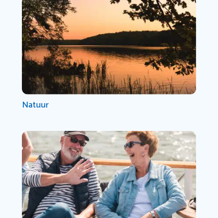
Natuur