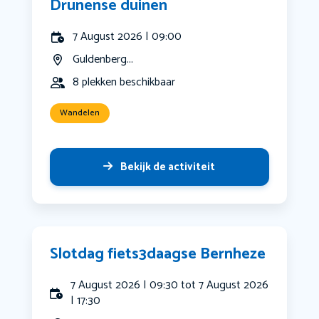
Drunense duinen
7 August 2026 | 09:00
Guldenberg...
8 plekken beschikbaar
Wandelen
Bekijk de activiteit
Slotdag fiets3daagse Bernheze
7 August 2026 | 09:30 tot 7 August 2026
| 17:30