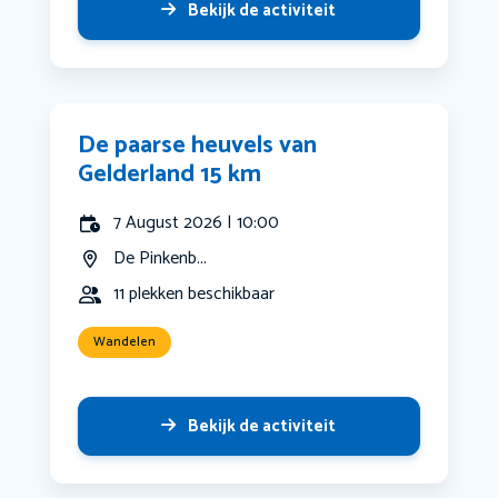
Bekijk de activiteit
De paarse heuvels van
Gelderland 15 km
7 August 2026 | 10:00
De Pinkenb...
11 plekken beschikbaar
Wandelen
Bekijk de activiteit