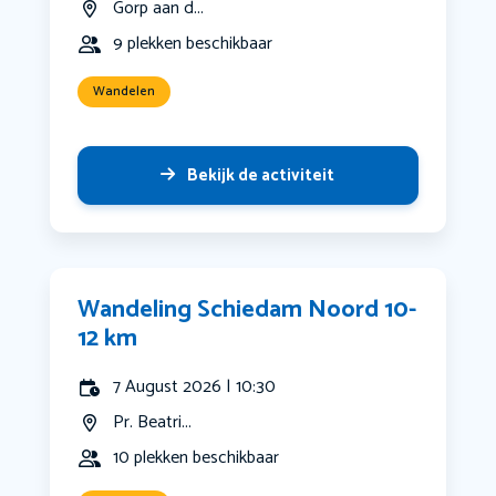
Gorp aan d...
9 plekken beschikbaar
Wandelen
Bekijk de activiteit
Wandeling Schiedam Noord 10-
12 km
7 August 2026 | 10:30
Pr. Beatri...
10 plekken beschikbaar