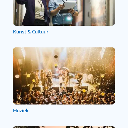
Kunst & Cultuur
Muziek