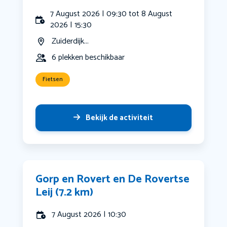
7 August 2026 | 09:30 tot 8 August
2026 | 15:30
Zuiderdijk...
6 plekken beschikbaar
Fietsen
Bekijk de activiteit
Gorp en Rovert en De Rovertse
Leij (7.2 km)
7 August 2026 | 10:30