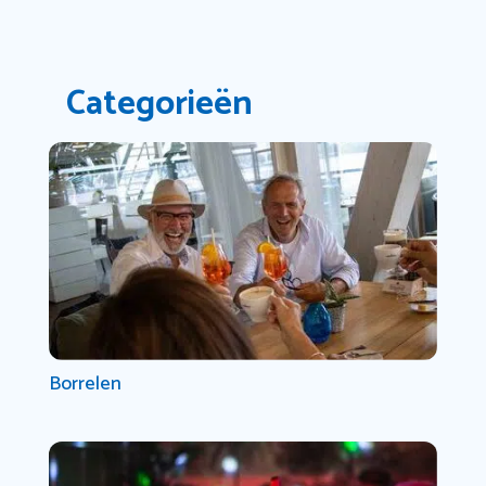
Categorieën
Borrelen