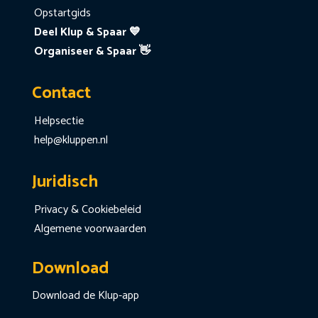
Opstartgids
Deel Klup & Spaar 💙
Organiseer & Spaar 👋
Contact
Helpsectie
help@kluppen.nl
Juridisch
Privacy & Cookiebeleid
Algemene voorwaarden
Download
Download de Klup-app