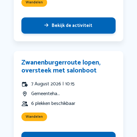
Wandelen
Bekijk de activiteit
Zwanenburgerroute lopen,
oversteek met salonboot
7 August 2026 | 10:15
Gemeenteha...
6 plekken beschikbaar
Wandelen