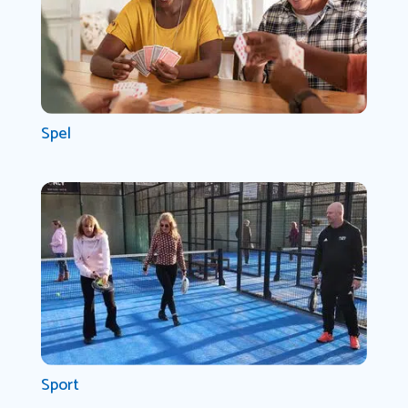
Spel
Sport