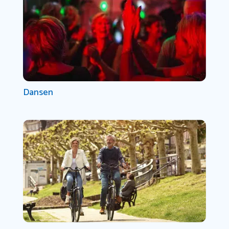
Dansen