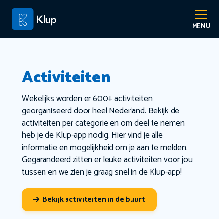
Activiteiten
Wekelijks worden er 600+ activiteiten
georganiseerd door heel Nederland. Bekijk de
activiteiten per categorie en om deel te nemen
heb je de Klup-app nodig. Hier vind je alle
informatie en mogelijkheid om je aan te melden.
Gegarandeerd zitten er leuke activiteiten voor jou
tussen en we zien je graag snel in de Klup-app!
Bekijk activiteiten in de buurt