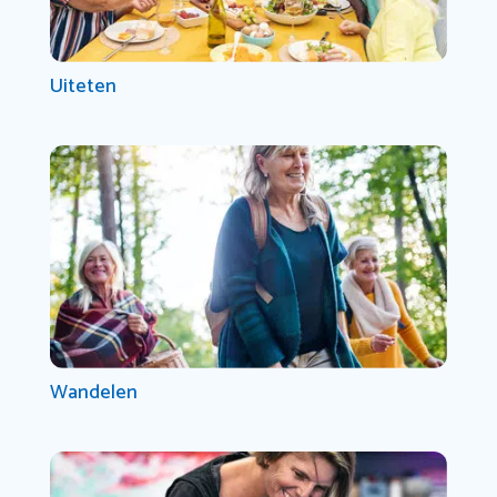
Uiteten
Wandelen