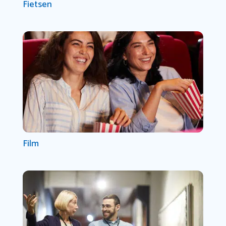
Fietsen
Film