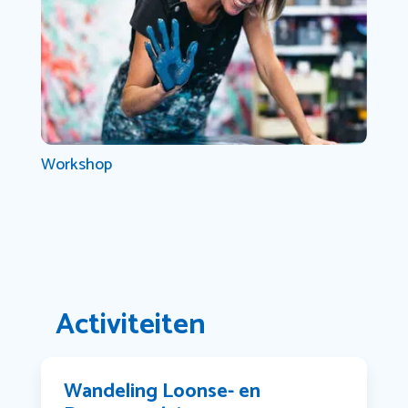
Workshop
Activiteiten
Wandeling Loonse- en