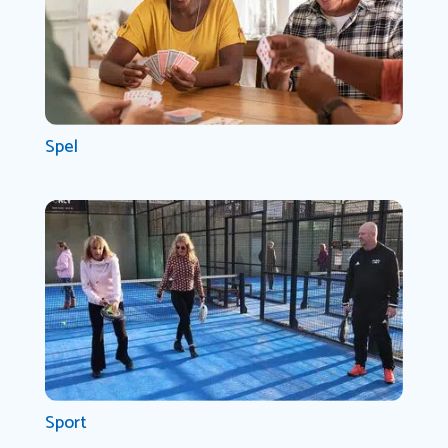
Spel
Sport