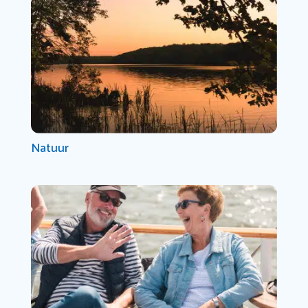
Natuur