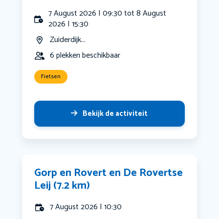
7 August 2026 | 09:30 tot 8 August
2026 | 15:30
Zuiderdijk...
6 plekken beschikbaar
Fietsen
Bekijk de activiteit
Gorp en Rovert en De Rovertse
Leij (7.2 km)
7 August 2026 | 10:30