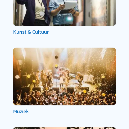
Kunst & Cultuur
Muziek