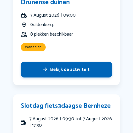
Drunense duinen
7 August 2026 | 09:00
Guldenberg...
8 plekken beschikbaar
Wandelen
Bekijk de activiteit
Slotdag fiets3daagse Bernheze
7 August 2026 | 09:30 tot 7 August 2026
| 17:30