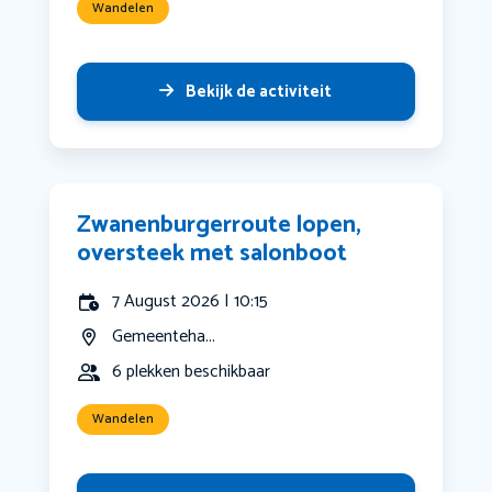
Wandelen
Bekijk de activiteit
Zwanenburgerroute lopen,
oversteek met salonboot
7 August 2026 | 10:15
Gemeenteha...
6 plekken beschikbaar
Wandelen