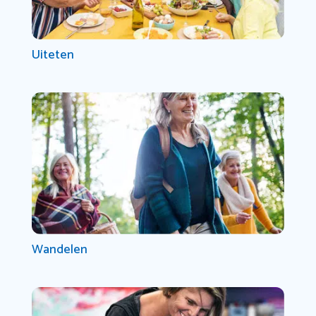
Uiteten
Wandelen