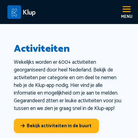
Activiteiten
Wekelijks worden er 600+ activiteiten
georganiseerd door heel Nederland. Bekijk de
activiteiten per categorie en om deel te nemen
heb je de Klup-app nodig. Hier vind je alle
informatie en mogelijkheid om je aan te melden.
Gegarandeerd zitten er leuke activiteiten voor jou
tussen en we zien je graag snel in de Klup-app!
Bekijk activiteiten in de buurt