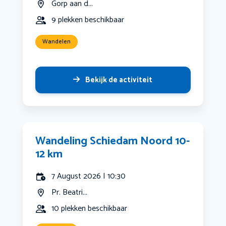
Gorp aan d...
9 plekken beschikbaar
Wandelen
Bekijk de activiteit
Wandeling Schiedam Noord 10-
12 km
7 August 2026 | 10:30
Pr. Beatri...
10 plekken beschikbaar