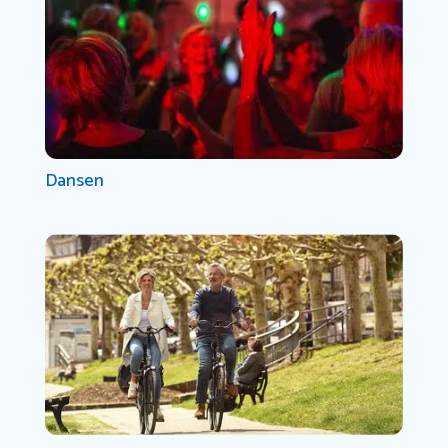
Dansen