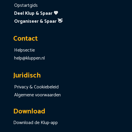
Opstartgids
Deel Klup & Spaar 💙
Organiseer & Spaar 👋
Contact
Helpsectie
help@kluppen.nl
Juridisch
Privacy & Cookiebeleid
Algemene voorwaarden
Download
Download de Klup-app