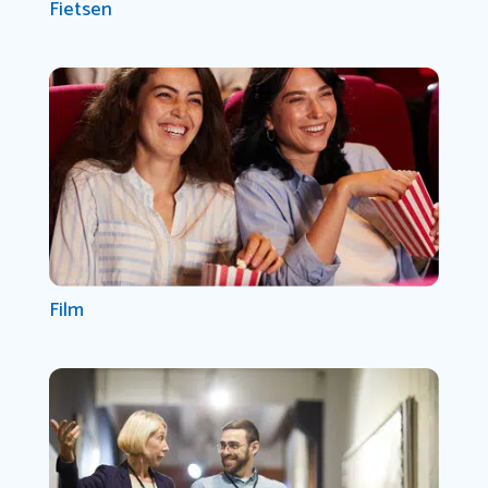
Fietsen
Film