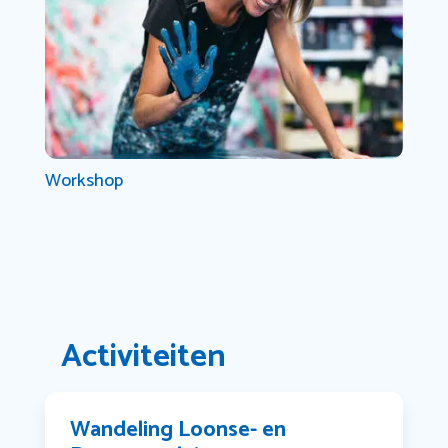
Workshop
Activiteiten
Wandeling Loonse- en