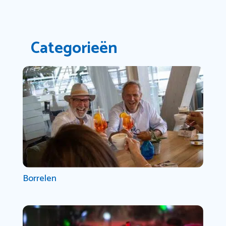
Categorieën
Borrelen