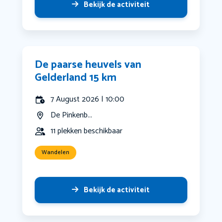
Bekijk de activiteit
De paarse heuvels van
Gelderland 15 km
7 August 2026 | 10:00
De Pinkenb...
11 plekken beschikbaar
Wandelen
Bekijk de activiteit