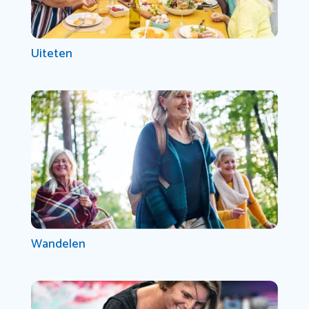
Uiteten
Wandelen