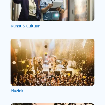
Kunst & Cultuur
Muziek