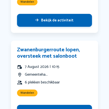
Wandelen
Bekijk de activiteit
Zwanenburgerroute lopen,
oversteek met salonboot
7 August 2026 | 10:15
Gemeenteha...
6 plekken beschikbaar
Wandelen