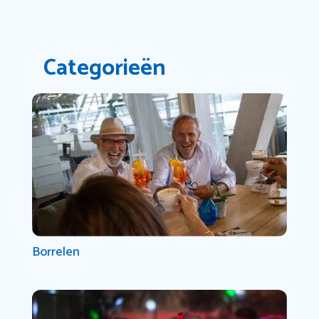
Categorieën
Borrelen