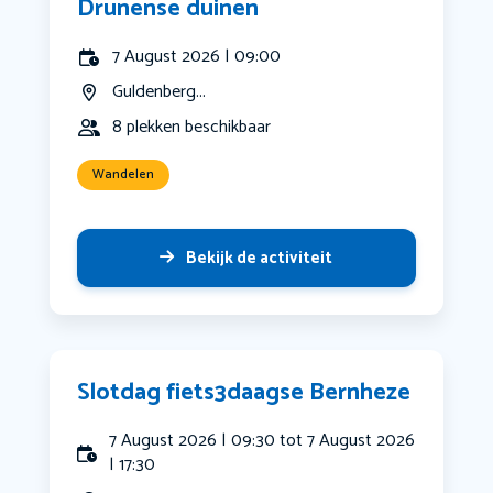
Drunense duinen
7 August 2026 | 09:00
Guldenberg...
8 plekken beschikbaar
Wandelen
Bekijk de activiteit
Slotdag fiets3daagse Bernheze
7 August 2026 | 09:30 tot 7 August 2026
| 17:30