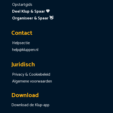
Opstartgids
Deel Klup & Spaar 💙
Organiseer & Spaar 👋
Contact
Helpsectie
help@kluppen.nl
Juridisch
Privacy & Cookiebeleid
Algemene voorwaarden
Download
Download de Klup-app