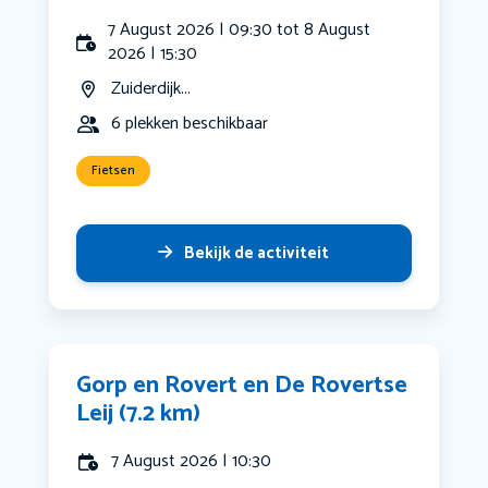
7 August 2026 | 09:30 tot 8 August
2026 | 15:30
Zuiderdijk...
6 plekken beschikbaar
Fietsen
Bekijk de activiteit
Gorp en Rovert en De Rovertse
Leij (7.2 km)
7 August 2026 | 10:30