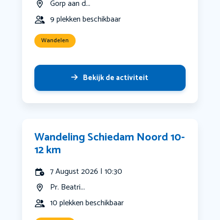
Gorp aan d...
9 plekken beschikbaar
Wandelen
Bekijk de activiteit
Wandeling Schiedam Noord 10-
12 km
7 August 2026 | 10:30
Pr. Beatri...
10 plekken beschikbaar