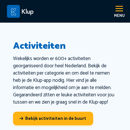
Activiteiten
Wekelijks worden er 600+ activiteiten
georganiseerd door heel Nederland. Bekijk de
activiteiten per categorie en om deel te nemen
heb je de Klup-app nodig. Hier vind je alle
informatie en mogelijkheid om je aan te melden.
Gegarandeerd zitten er leuke activiteiten voor jou
tussen en we zien je graag snel in de Klup-app!
Bekijk activiteiten in de buurt