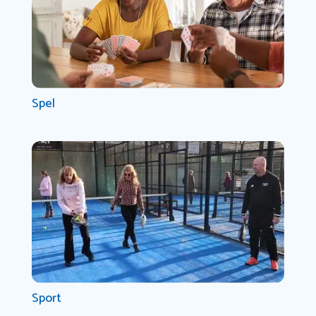
Spel
Sport