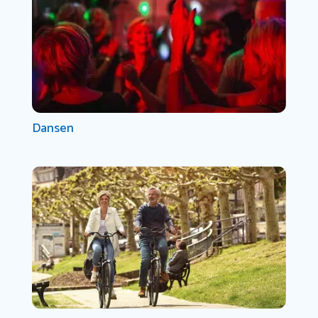
Dansen