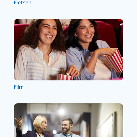
Fietsen
Film