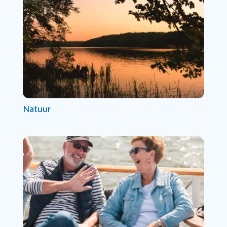
Natuur