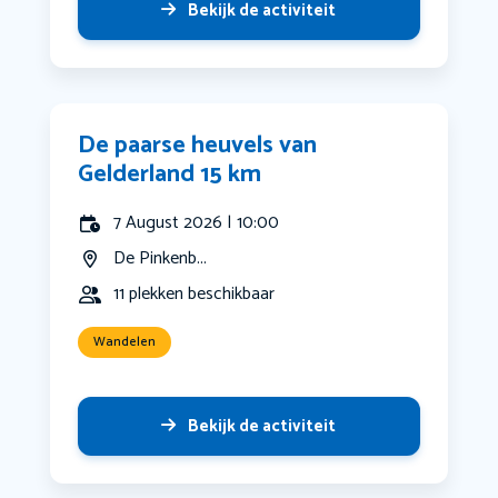
Bekijk de activiteit
De paarse heuvels van
Gelderland 15 km
7 August 2026 | 10:00
De Pinkenb...
11 plekken beschikbaar
Wandelen
Bekijk de activiteit