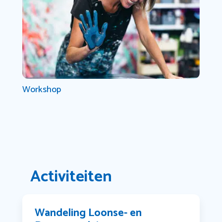
Workshop
Activiteiten
Wandeling Loonse- en