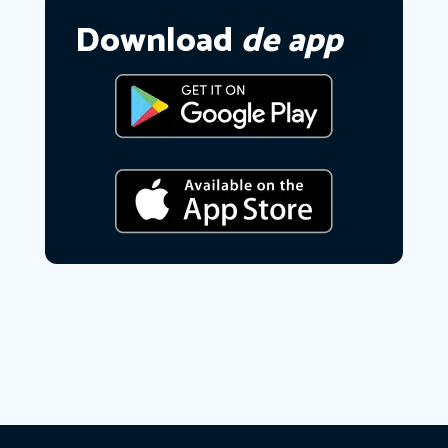
Download
de app