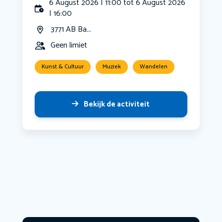
6 August 2026 | 11:00 tot 6 August 2026
| 16:00
3771 AB Ba...
Geen limiet
Kunst & Cultuur
Muziek
Wandelen
Bekijk de activiteit