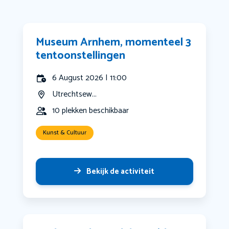
Museum Arnhem, momenteel 3
tentoonstellingen
6 August 2026 | 11:00
Utrechtsew...
10 plekken beschikbaar
Kunst & Cultuur
Bekijk de activiteit