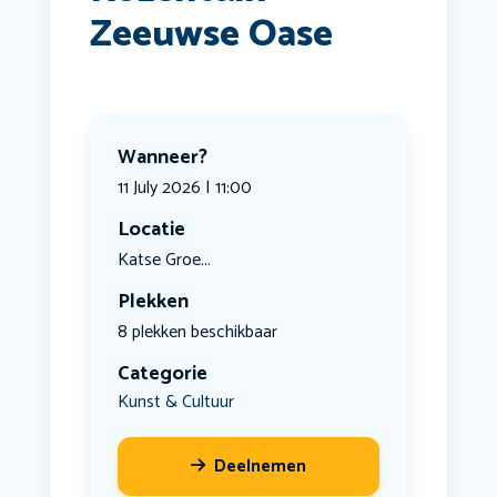
Zeeuwse Oase
Wanneer?
11 July 2026 | 11:00
Locatie
Katse Groe...
Plekken
8 plekken beschikbaar
Categorie
Kunst & Cultuur
Deelnemen