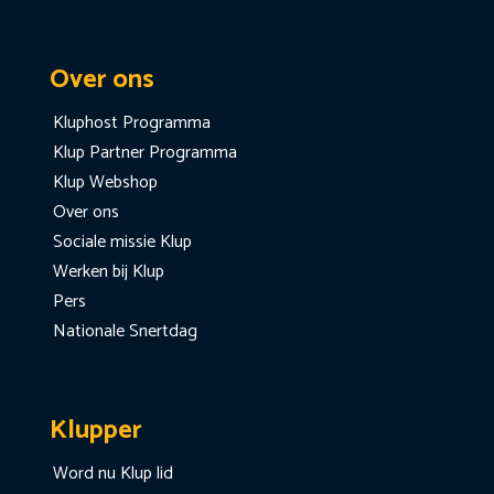
Over ons
Kluphost Programma
Klup Partner Programma
Klup Webshop
Over ons
Sociale missie Klup
Werken bij Klup
Pers
Nationale Snertdag
Klupper
Word nu Klup lid