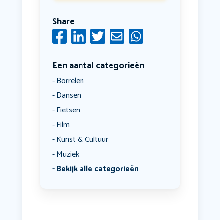
Share
Een aantal categorieën
Borrelen
Dansen
Fietsen
Film
Kunst & Cultuur
Muziek
Bekijk alle categorieën