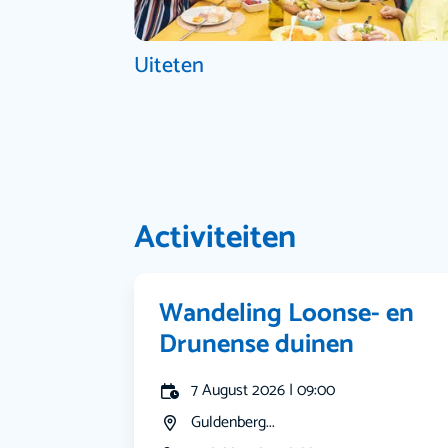
Uiteten
Activiteiten
Wandeling Loonse- en
Drunense duinen
7 August 2026 | 09:00
Guldenberg...