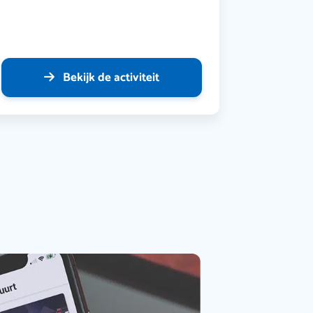
Bekijk de activiteit