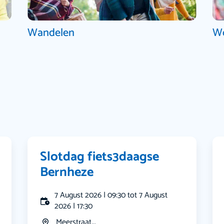
Wandelen
W
Slotdag fiets3daagse
Bernheze
7 August 2026 | 09:30 tot 7 August
2026 | 17:30
Meerstraat...