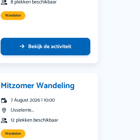
8 plekken beschikbaar
Wandelen
Bekijk de activiteit
Mitzomer Wandeling
7 August 2026 | 10:00
Usselerrie...
12 plekken beschikbaar
Wandelen