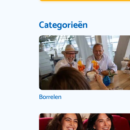
Categorieën
Borrelen