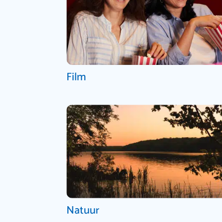
Film
Natuur