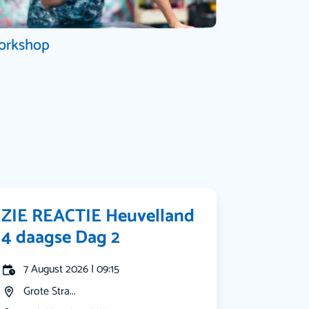
orkshop
ZIE REACTIE Heuvelland
4 daagse Dag 2
7 August 2026 | 09:15
Grote Stra...