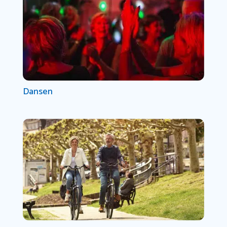
Dansen