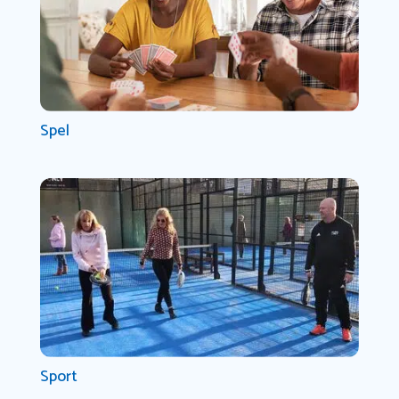
Spel
Sport