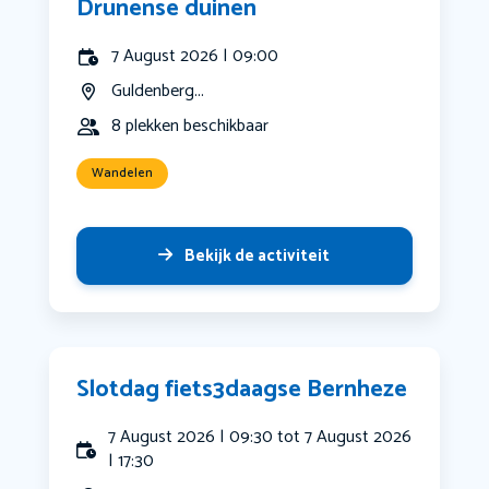
Drunense duinen
7 August 2026 | 09:00
Guldenberg...
8 plekken beschikbaar
Wandelen
Bekijk de activiteit
Slotdag fiets3daagse Bernheze
7 August 2026 | 09:30 tot 7 August 2026
| 17:30