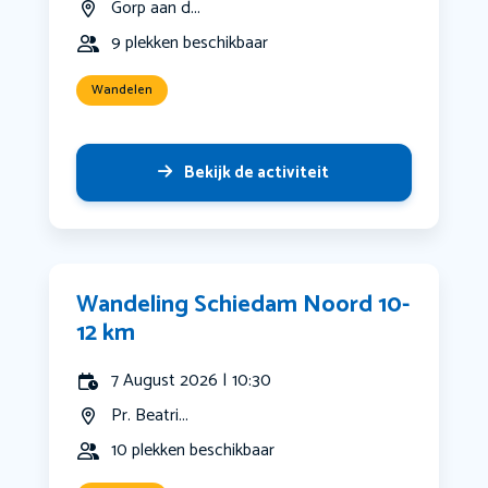
Gorp aan d...
9 plekken beschikbaar
Wandelen
Bekijk de activiteit
Wandeling Schiedam Noord 10-
12 km
7 August 2026 | 10:30
Pr. Beatri...
10 plekken beschikbaar