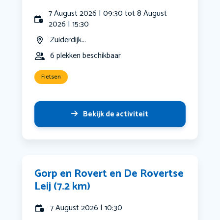
7 August 2026 | 09:30 tot 8 August
2026 | 15:30
Zuiderdijk...
6 plekken beschikbaar
Fietsen
Bekijk de activiteit
Gorp en Rovert en De Rovertse
Leij (7.2 km)
7 August 2026 | 10:30