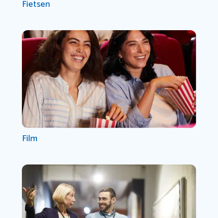
Fietsen
Film