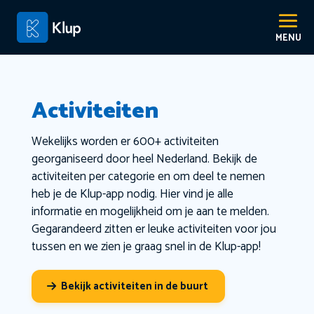
Activiteiten
Wekelijks worden er 600+ activiteiten
georganiseerd door heel Nederland. Bekijk de
activiteiten per categorie en om deel te nemen
heb je de Klup-app nodig. Hier vind je alle
informatie en mogelijkheid om je aan te melden.
Gegarandeerd zitten er leuke activiteiten voor jou
tussen en we zien je graag snel in de Klup-app!
Bekijk activiteiten in de buurt