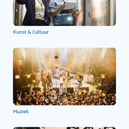
Kunst & Cultuur
Muziek