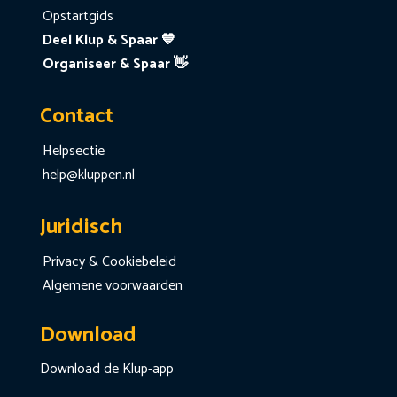
Opstartgids
Deel Klup & Spaar 💙
Organiseer & Spaar 👋
Contact
Helpsectie
help@kluppen.nl
Juridisch
Privacy & Cookiebeleid
Algemene voorwaarden
Download
Download de Klup-app