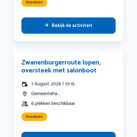
Wandelen
Bekijk de activiteit
Zwanenburgerroute lopen,
oversteek met salonboot
7 August 2026 | 10:15
Gemeenteha...
6 plekken beschikbaar
Wandelen