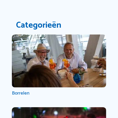
Categorieën
Borrelen