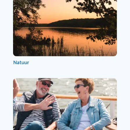
Natuur