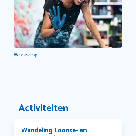
Workshop
Activiteiten
Wandeling Loonse- en