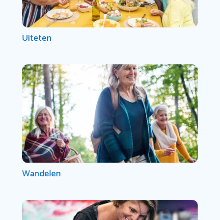
Uiteten
Wandelen