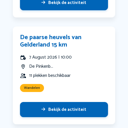
Bekijk de activiteit
De paarse heuvels van
Gelderland 15 km
7 August 2026 | 10:00
De Pinkenb...
11 plekken beschikbaar
Wandelen
Bekijk de activiteit