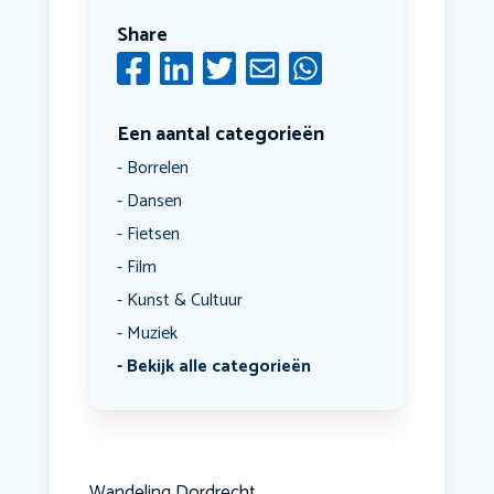
Share
Een aantal categorieën
Borrelen
Dansen
Fietsen
Film
Kunst & Cultuur
Muziek
Bekijk alle categorieën
Wandeling Dordrecht.