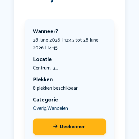
Wanneer?
28 June 2026 | 12:45 tot 28 June
2026 | 14:45
Locatie
Centrum, 3...
Plekken
8 plekken beschikbaar
Categorie
Overig
Wandelen
,
Deelnemen