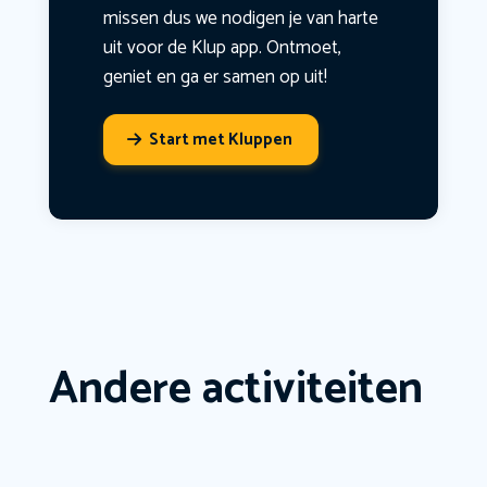
missen dus we nodigen je van harte
uit voor de Klup app. Ontmoet,
geniet en ga er samen op uit!
Start met Kluppen
Andere activiteiten