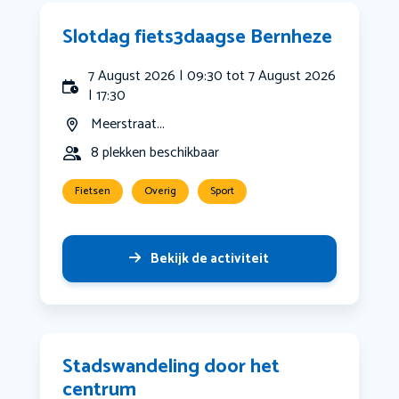
Slotdag fiets3daagse Bernheze
7 August 2026 | 09:30 tot 7 August 2026
| 17:30
Meerstraat...
8 plekken beschikbaar
Fietsen
Overig
Sport
Bekijk de activiteit
Stadswandeling door het
centrum