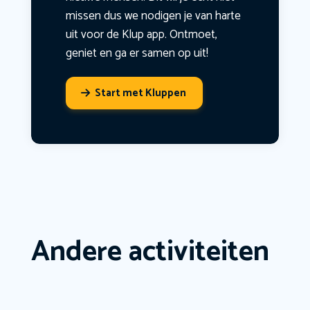
missen dus we nodigen je van harte
uit voor de Klup app. Ontmoet,
geniet en ga er samen op uit!
Start met Kluppen
Andere activiteiten