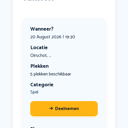
Wanneer?
20 August 2026 | 19:30
Locatie
Oirschot, ...
Plekken
5 plekken beschikbaar
Categorie
Spel
Deelnemen