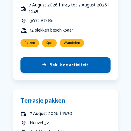
7 August 2026 | 11:45 tot 7 August 2026 |
12:45
3072 AD Ro...
12 plekken beschikbaar
Reizen
Spel
Wandelen
Bekijk de activiteit
Terrasje pakken
7 August 2026 | 13:30
Heuvel 32,...