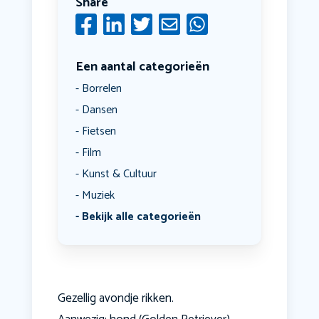
Share
Een aantal categorieën
Borrelen
Dansen
Fietsen
Film
Kunst & Cultuur
Muziek
Bekijk alle categorieën
Gezellig avondje rikken.