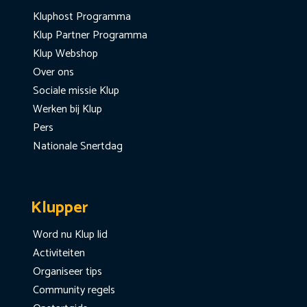
Kluphost Programma
Klup Partner Programma
Klup Webshop
Over ons
Sociale missie Klup
Werken bij Klup
Pers
Nationale Snertdag
Klupper
Word nu Klup lid
Activiteiten
Organiseer tips
Community regels