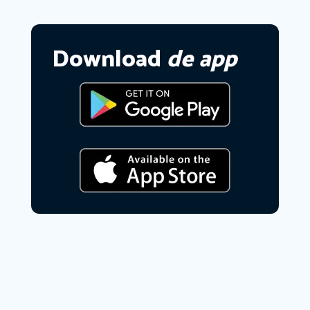
Download
de app