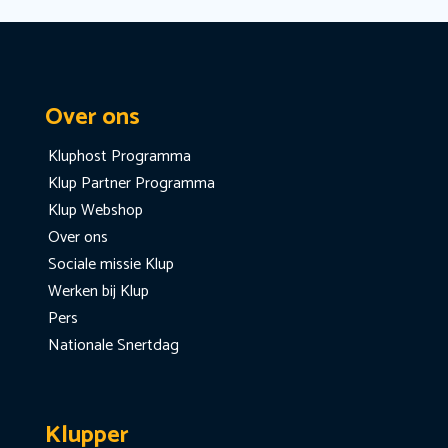
Over ons
Kluphost Programma
Klup Partner Programma
Klup Webshop
Over ons
Sociale missie Klup
Werken bij Klup
Pers
Nationale Snertdag
Klupper