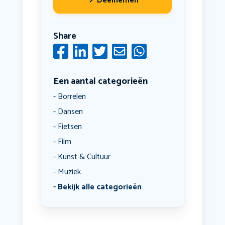
Deelnemen
Share
Een aantal categorieën
Borrelen
Dansen
Fietsen
Film
Kunst & Cultuur
Muziek
Bekijk alle categorieën