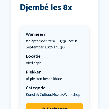
Djembé les 8x
Wanneer?
11 September 2026 | 17:30 tot 11
September 2026 | 18:30
Locatie
Vierlingsb...
Plekken
16 plekken beschikbaar
Categorie
Kunst & Cultuur
Muziek
Workshop
,
,