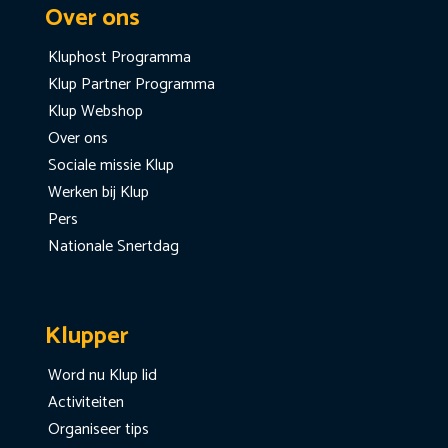
Over ons
Kluphost Programma
Klup Partner Programma
Klup Webshop
Over ons
Sociale missie Klup
Werken bij Klup
Pers
Nationale Snertdag
Klupper
Word nu Klup lid
Activiteiten
Organiseer tips