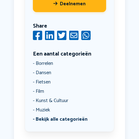
Deelnemen
Share
Een aantal categorieën
Borrelen
Dansen
Fietsen
Film
Kunst & Cultuur
Muziek
Bekijk alle categorieën