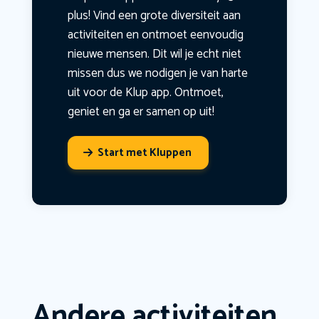
plus! Vind een grote diversiteit aan
activiteiten en ontmoet eenvoudig
nieuwe mensen. Dit wil je echt niet
missen dus we nodigen je van harte
uit voor de Klup app. Ontmoet,
geniet en ga er samen op uit!
Start met Kluppen
Andere activiteiten