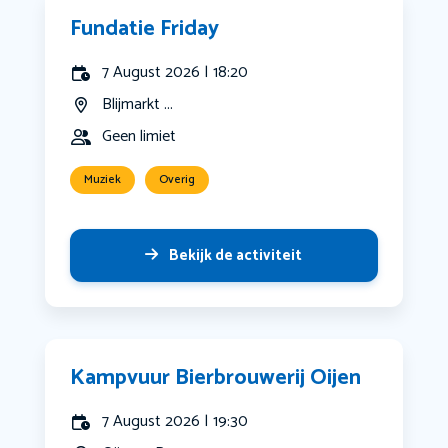
Fundatie Friday
7 August 2026 | 18:20
Blijmarkt ...
Geen limiet
Muziek
Overig
Bekijk de activiteit
Kampvuur Bierbrouwerij Oijen
7 August 2026 | 19:30