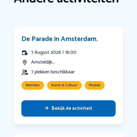
De Parade in Amsterdam.
7 August 2026 | 16:00
Amsteldijk...
7 plekken beschikbaar
Borrelen
Kunst & Cultuur
Muziek
Bekijk de activiteit