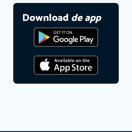
Download
de app