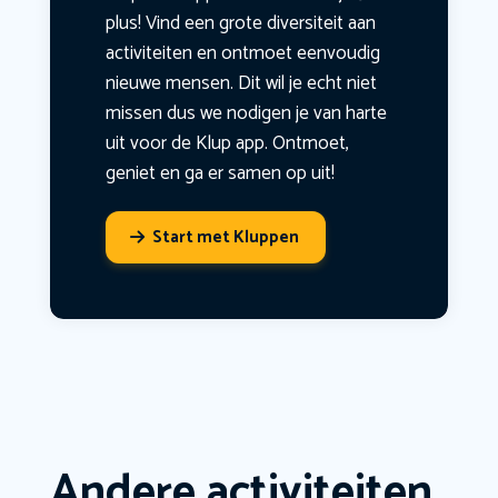
plus! Vind een grote diversiteit aan
activiteiten en ontmoet eenvoudig
nieuwe mensen. Dit wil je echt niet
missen dus we nodigen je van harte
uit voor de Klup app. Ontmoet,
geniet en ga er samen op uit!
Start met Kluppen
Andere activiteiten