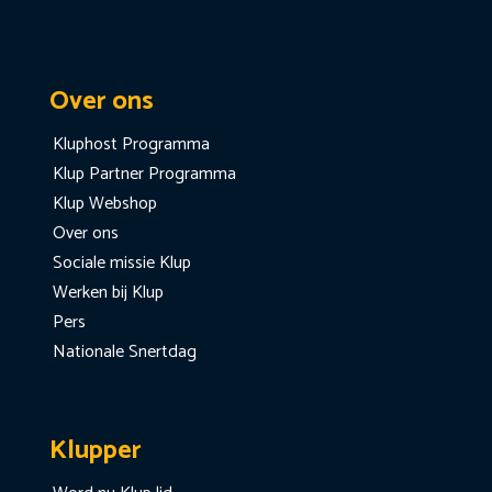
Over ons
Kluphost Programma
Klup Partner Programma
Klup Webshop
Over ons
Sociale missie Klup
Werken bij Klup
Pers
Nationale Snertdag
Klupper