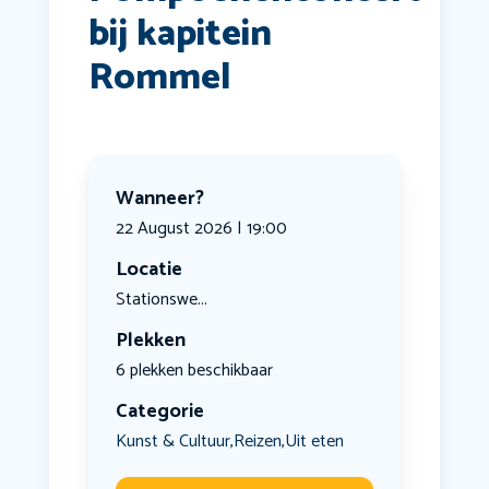
bij kapitein
Rommel
Wanneer?
22 August 2026 | 19:00
Locatie
Stationswe...
Plekken
6 plekken beschikbaar
Categorie
Kunst & Cultuur
Reizen
Uit eten
,
,