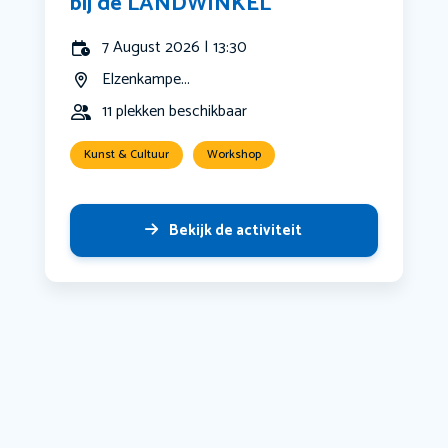
bij de LANDWINKEL
7 August 2026 | 13:30
Elzenkampe...
11 plekken beschikbaar
Kunst & Cultuur
Workshop
Bekijk de activiteit