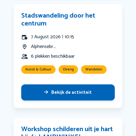
Stadswandeling door het
centrum
7 August 2026 | 10:15
Alphensebr...
6 plekken beschikbaar
Kunst & Cultuur
Overig
Wandelen
Bekijk de activiteit
Workshop schilderen uit je hart