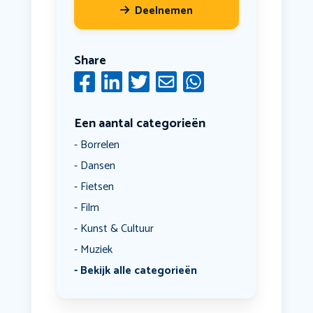
Deelnemen
Share
Een aantal categorieën
Borrelen
Dansen
Fietsen
Film
Kunst & Cultuur
Muziek
Bekijk alle categorieën