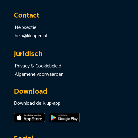
Contact
Helpsectie
help@kluppen.nl
Juridisch
Privacy & Cookiebeleid
Algemene voorwaarden
Download
Download de Klup-app