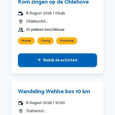
Kom zingen op de Oldehove
8 August 2026 | 09:45
Oldehoofst...
10 plekken beschikbaar
Muziek
Overig
Workshop
Bekijk de activiteit
Wandeling Wehlse bos 10 km
8 August 2026 | 10:00
Stationsst...