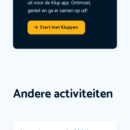
uit voor de Klup app. Ontmoet,
geniet en ga er samen op uit!
Start met Kluppen
Andere activiteiten