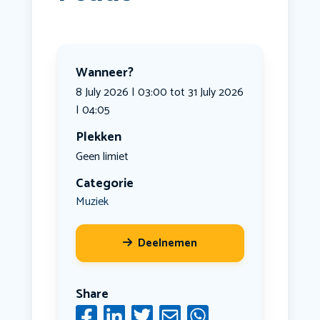
Wanneer?
8 July 2026 | 03:00 tot 31 July 2026
| 04:05
Plekken
Geen limiet
Categorie
Muziek
Deelnemen
Share