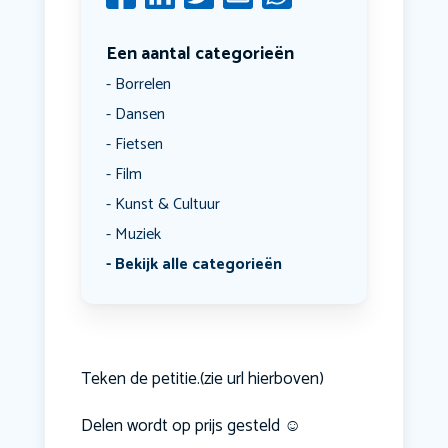
Een aantal categorieën
Borrelen
Dansen
Fietsen
Film
Kunst & Cultuur
Muziek
Bekijk alle categorieën
Teken de petitie.(zie url hierboven)
Delen wordt op prijs gesteld ☺️