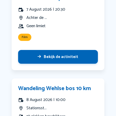
7 August 2026 | 20:30
Achter de ...
Geen limiet
Film
Bekijk de activiteit
Wandeling Wehlse bos 10 km
8 August 2026 | 10:00
Stationsst...