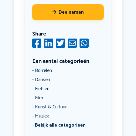
Deelnemen
Share
Een aantal categorieën
Borrelen
Dansen
Fietsen
Film
Kunst & Cultuur
Muziek
Bekijk alle categorieën