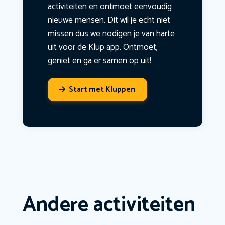
activiteiten en ontmoet eenvoudig
nieuwe mensen. Dit wil je echt niet
missen dus we nodigen je van harte
uit voor de Klup app. Ontmoet,
geniet en ga er samen op uit!
Start met Kluppen
Andere activiteiten