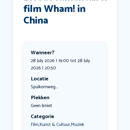
film Wham! in
China
Wanneer?
28 July 2026 | 19:00 tot 28 July
2026 | 20:50
Locatie
Spuikomweg...
Plekken
Geen limiet
Categorie
Film
Kunst & Cultuur
Muziek
,
,