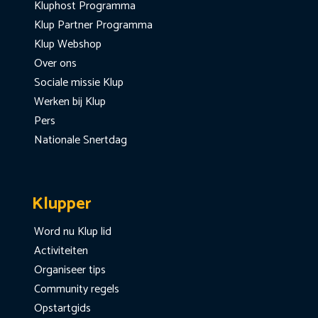
Kluphost Programma
Klup Partner Programma
Klup Webshop
Over ons
Sociale missie Klup
Werken bij Klup
Pers
Nationale Snertdag
Klupper
Word nu Klup lid
Activiteiten
Organiseer tips
Community regels
Opstartgids