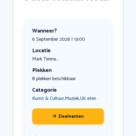
Wanneer?
6 September 2026 | 13:00
Locatie
Mark Tenna...
Plekken
8 plekken beschikbaar
Categorie
Kunst & Cultuur
Muziek
Uit eten
,
,
Deelnemen