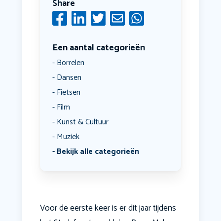
Share
Een aantal categorieën
Borrelen
Dansen
Fietsen
Film
Kunst & Cultuur
Muziek
Bekijk alle categorieën
Voor de eerste keer is er dit jaar tijdens