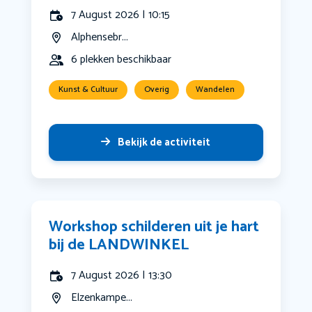
7 August 2026 | 10:15
Alphensebr...
6 plekken beschikbaar
Kunst & Cultuur
Overig
Wandelen
Bekijk de activiteit
Workshop schilderen uit je hart
bij de LANDWINKEL
7 August 2026 | 13:30
Elzenkampe...