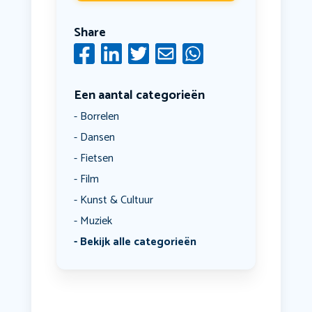
Share
Een aantal categorieën
Borrelen
Dansen
Fietsen
Film
Kunst & Cultuur
Muziek
Bekijk alle categorieën