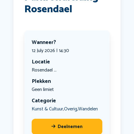
Rosendael
Wanneer?
12 July 2026 | 14:30
Locatie
Rosendael ...
Plekken
Geen limiet
Categorie
Kunst & Cultuur
Overig
Wandelen
,
,
Deelnemen