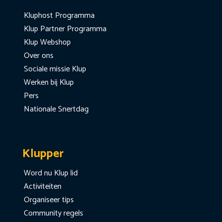
Kluphost Programma
Klup Partner Programma
Klup Webshop
Over ons
Sociale missie Klup
Werken bij Klup
Pers
Nationale Snertdag
Klupper
Word nu Klup lid
Activiteiten
Organiseer tips
Community regels