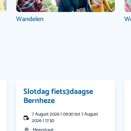
Wandelen
W
Slotdag fiets3daagse
Bernheze
7 August 2026 | 09:30 tot 7 August
2026 | 17:30
Meerstraat...