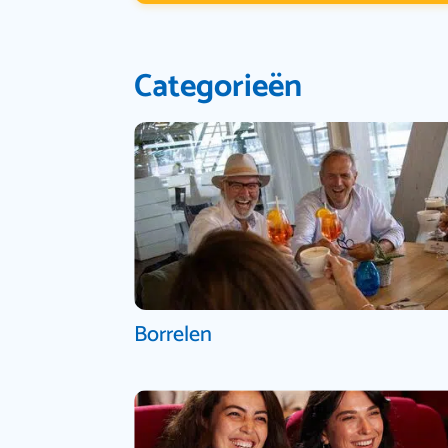
Categorieën
Borrelen