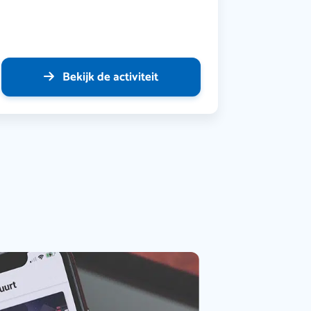
Bekijk de activiteit