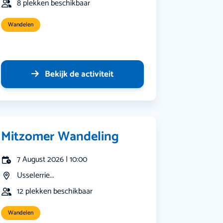
8 plekken beschikbaar
Wandelen
Bekijk de activiteit
Mitzomer Wandeling
7 August 2026 | 10:00
Usselerrie...
12 plekken beschikbaar
Wandelen