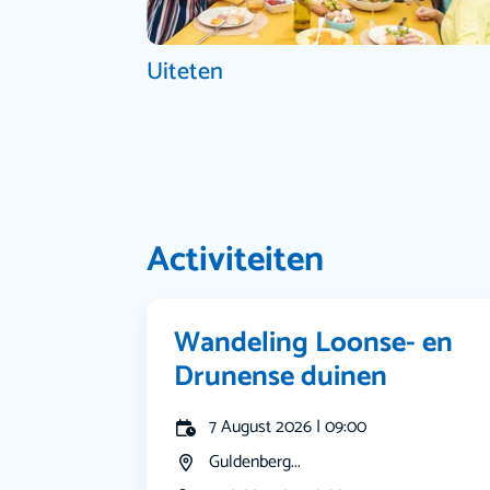
Uiteten
Activiteiten
Wandeling Loonse- en
Drunense duinen
7 August 2026 | 09:00
Guldenberg...