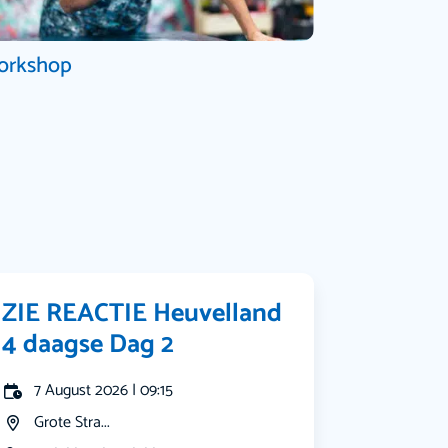
orkshop
ZIE REACTIE Heuvelland
4 daagse Dag 2
7 August 2026 | 09:15
Grote Stra...