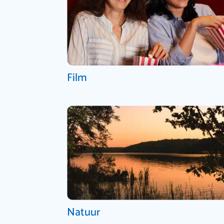
Film
Natuur