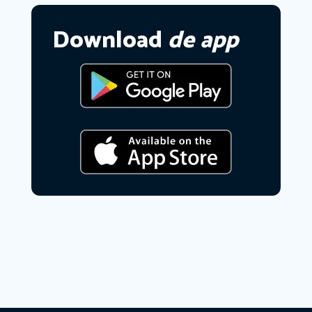
Download
de app