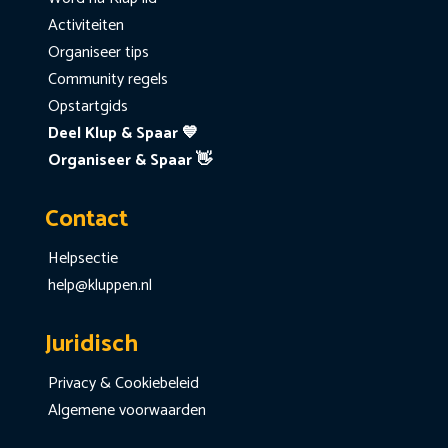
Activiteiten
Organiseer tips
Community regels
Opstartgids
Deel Klup & Spaar 💙
Organiseer & Spaar 👋
Contact
Helpsectie
help@kluppen.nl
Juridisch
Privacy & Cookiebeleid
Algemene voorwaarden