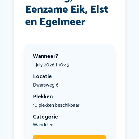
Eenzame Eik, Elst
en Egelmeer
Wanneer?
1 July 2026 | 10:45
Locatie
Dwarsweg 6...
Plekken
10 plekken beschikbaar
Categorie
Wandelen