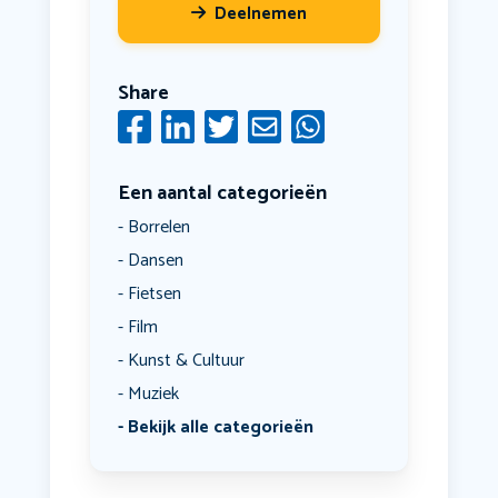
Deelnemen
Share
Een aantal categorieën
Borrelen
Dansen
Fietsen
Film
Kunst & Cultuur
Muziek
Bekijk alle categorieën