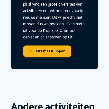
plus! Vind een grote diversiteit aan
activiteiten en ontmoet eenvoudig
nieuwe mensen. Dit wil je echt niet
missen dus we nodigen je van harte
uit voor de Klup app. Ontmoet,
geniet en ga er samen op uit!
Start met Kluppen
Andere activiteiten