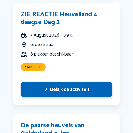
ZIE REACTIE Heuvelland 4
daagse Dag 2
7 August 2026 | 09:15
Grote Stra...
8 plekken beschikbaar
Wandelen
Bekijk de activiteit
De paarse heuvels van