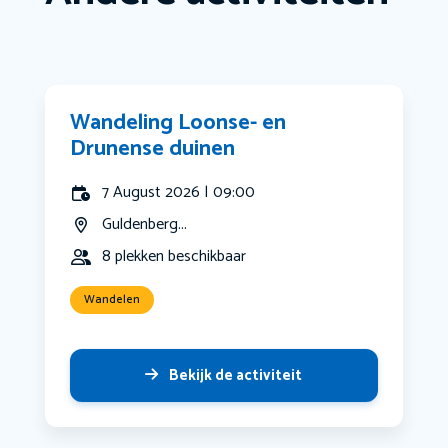
Wandeling Loonse- en
Drunense duinen
7 August 2026 | 09:00
Guldenberg...
8 plekken beschikbaar
Wandelen
Bekijk de activiteit