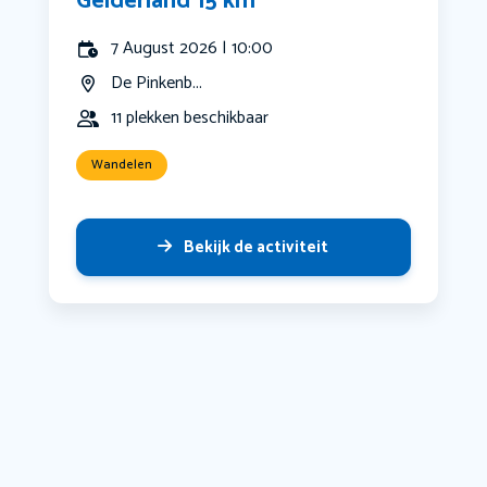
Gelderland 15 km
7 August 2026 | 10:00
De Pinkenb...
11 plekken beschikbaar
Wandelen
Bekijk de activiteit