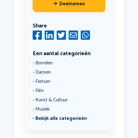
Deelnemen
Share
Een aantal categorieën
Borrelen
Dansen
Fietsen
Film
Kunst & Cultuur
Muziek
Bekijk alle categorieën