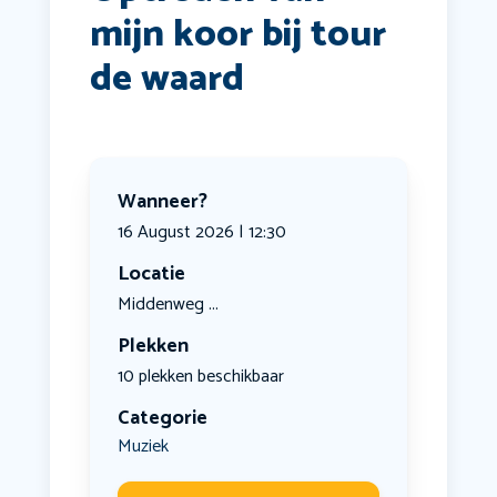
mijn koor bij tour
de waard
Wanneer?
16 August 2026 | 12:30
Locatie
Middenweg ...
Plekken
10 plekken beschikbaar
Categorie
Muziek