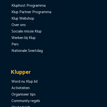
Kluphost Programma
Klup Partner Programma
Klup Webshop
Over ons
Sociale missie Klup
Werken bij Klup
Pers
Nationale Snertdag
Klupper
Word nu Klup lid
Activiteiten
Organiseer tips
Community regels