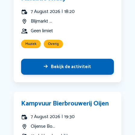
7 August 2026 | 18:20
Blijmarkt ...
Geen limiet
Muziek
Overig
Bekijk de activiteit
Kampvuur Bierbrouwerij Oijen
7 August 2026 | 19:30
Oijense Bo...