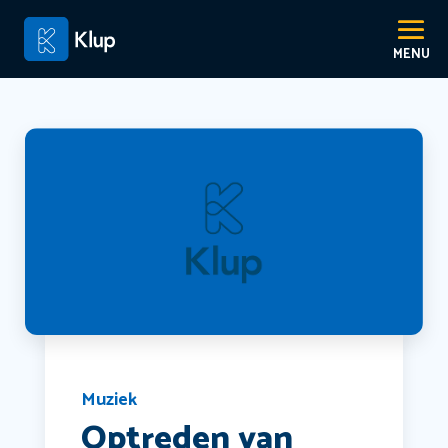
Muziek
Optreden van