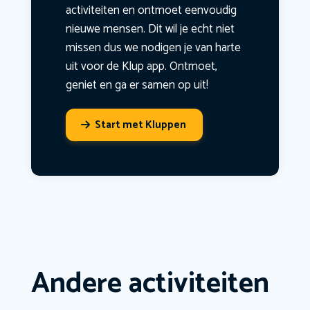
activiteiten en ontmoet eenvoudig
nieuwe mensen. Dit wil je echt niet
missen dus we nodigen je van harte
uit voor de Klup app. Ontmoet,
geniet en ga er samen op uit!
Start met Kluppen
Andere activiteiten