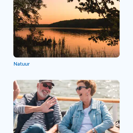
Natuur