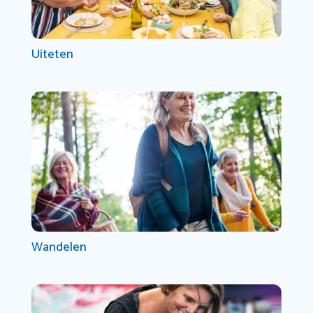
Uiteten
Wandelen