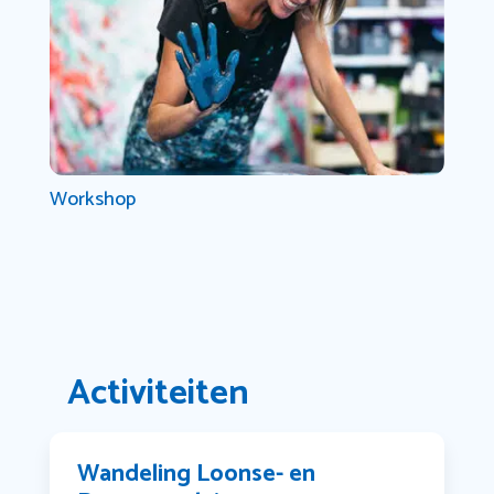
Workshop
Activiteiten
Wandeling Loonse- en