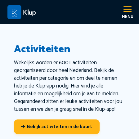
Activiteiten
Wekelijks worden er 600+ activiteiten
georganiseerd door heel Nederland. Bekijk de
activiteiten per categorie en om deel te nemen
heb je de Klup-app nodig. Hier vind je alle
informatie en mogelijkheid om je aan te melden.
Gegarandeerd zitten er leuke activiteiten voor jou
tussen en we zien je graag snel in de Klup-app!
Bekijk activiteiten in de buurt