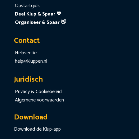
Opstartgids
Deel Klup & Spaar 💙
Organiseer & Spaar 👋
Contact
Helpsectie
help@kluppen.nl
Juridisch
Privacy & Cookiebeleid
Algemene voorwaarden
Download
Download de Klup-app