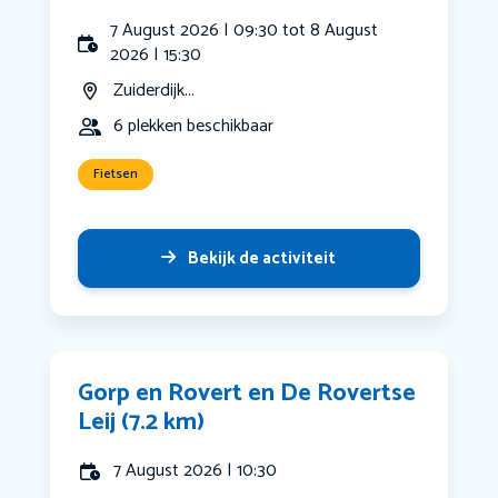
7 August 2026 | 09:30 tot 8 August
2026 | 15:30
Zuiderdijk...
6 plekken beschikbaar
Fietsen
Bekijk de activiteit
Gorp en Rovert en De Rovertse
Leij (7.2 km)
7 August 2026 | 10:30