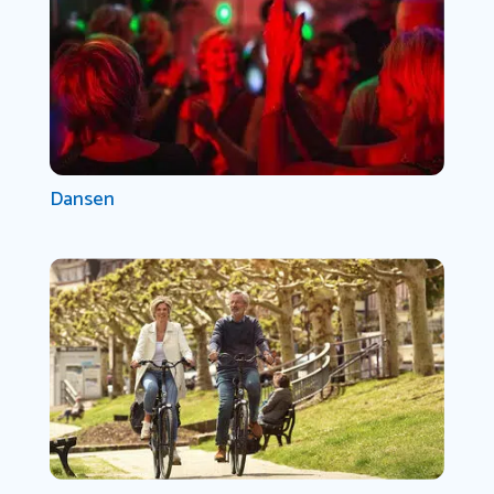
Dansen