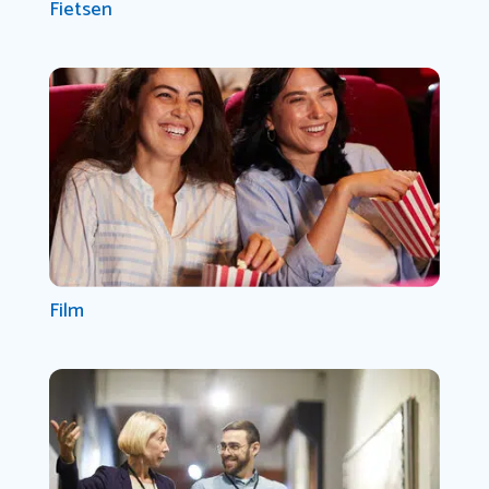
Fietsen
Film