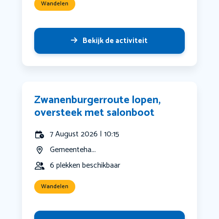
Wandelen
Bekijk de activiteit
Zwanenburgerroute lopen,
oversteek met salonboot
7 August 2026 | 10:15
Gemeenteha...
6 plekken beschikbaar
Wandelen