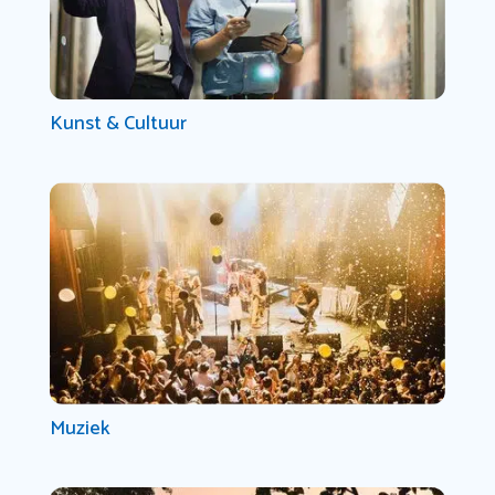
Kunst & Cultuur
Muziek