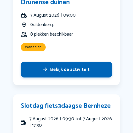
Drunense duinen
7 August 2026 | 09:00
Guldenberg...
8 plekken beschikbaar
Wandelen
Bekijk de activiteit
Slotdag fiets3daagse Bernheze
7 August 2026 | 09:30 tot 7 August 2026
| 17:30