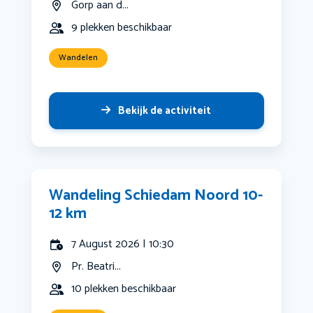
Gorp aan d...
9 plekken beschikbaar
Wandelen
Bekijk de activiteit
Wandeling Schiedam Noord 10-
12 km
7 August 2026 | 10:30
Pr. Beatri...
10 plekken beschikbaar