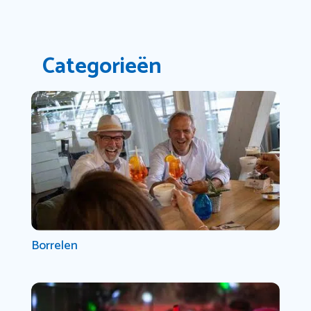
Categorieën
Borrelen