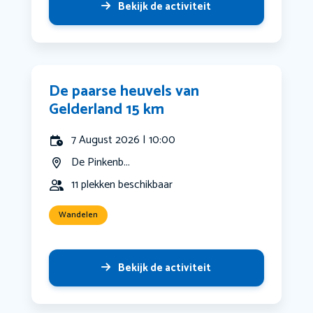
Bekijk de activiteit
De paarse heuvels van
Gelderland 15 km
7 August 2026 | 10:00
De Pinkenb...
11 plekken beschikbaar
Wandelen
Bekijk de activiteit