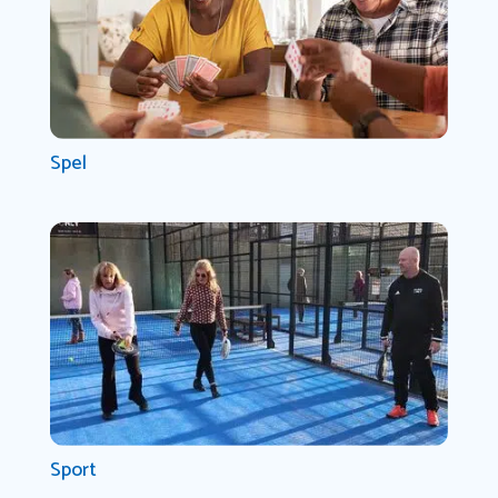
Spel
Sport