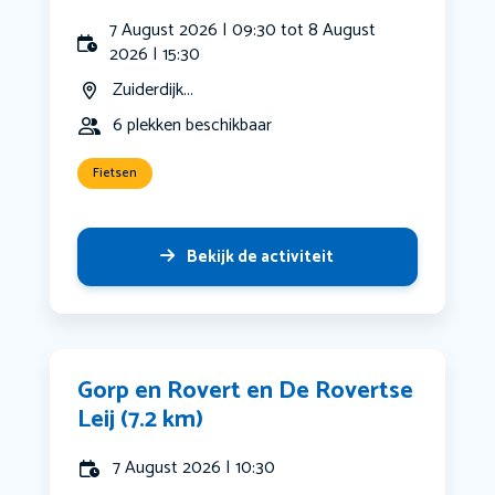
7 August 2026 | 09:30 tot 8 August
2026 | 15:30
Zuiderdijk...
6 plekken beschikbaar
Fietsen
Bekijk de activiteit
Gorp en Rovert en De Rovertse
Leij (7.2 km)
7 August 2026 | 10:30