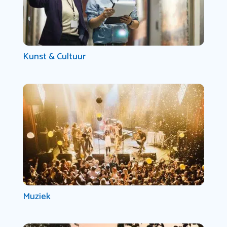
Kunst & Cultuur
Muziek