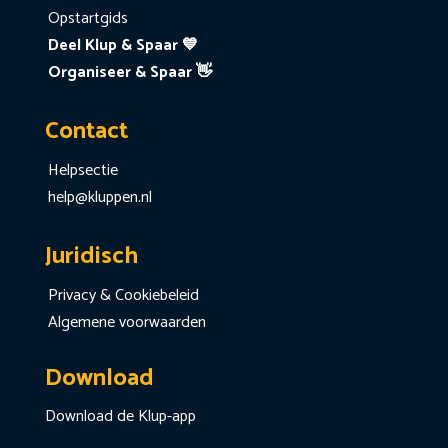
Opstartgids
Deel Klup & Spaar 💙
Organiseer & Spaar 👋
Contact
Helpsectie
help@kluppen.nl
Juridisch
Privacy & Cookiebeleid
Algemene voorwaarden
Download
Download de Klup-app