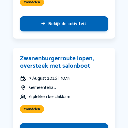
Wandelen
Bekijk de activiteit
Zwanenburgerroute lopen,
oversteek met salonboot
7 August 2026 | 10:15
Gemeenteha...
6 plekken beschikbaar
Wandelen