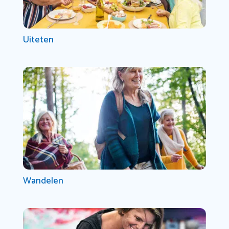
Uiteten
Wandelen