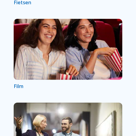
Fietsen
Film