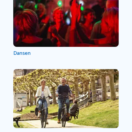
Dansen