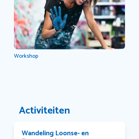
Workshop
Activiteiten
Wandeling Loonse- en