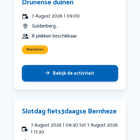
Drunense duinen
7 August 2026 | 09:00
Guldenberg...
8 plekken beschikbaar
Wandelen
Bekijk de activiteit
Slotdag fiets3daagse Bernheze
7 August 2026 | 09:30 tot 7 August 2026
| 17:30