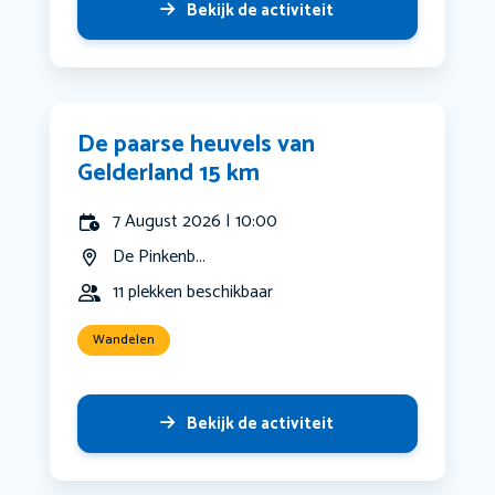
Bekijk de activiteit
De paarse heuvels van
Gelderland 15 km
7 August 2026 | 10:00
De Pinkenb...
11 plekken beschikbaar
Wandelen
Bekijk de activiteit