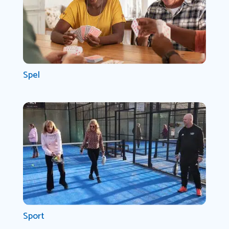
Spel
Sport