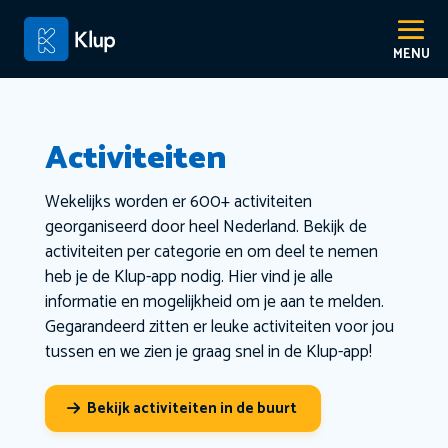
Activiteiten
Wekelijks worden er 600+ activiteiten
georganiseerd door heel Nederland. Bekijk de
activiteiten per categorie en om deel te nemen
heb je de Klup-app nodig. Hier vind je alle
informatie en mogelijkheid om je aan te melden.
Gegarandeerd zitten er leuke activiteiten voor jou
tussen en we zien je graag snel in de Klup-app!
Bekijk activiteiten in de buurt