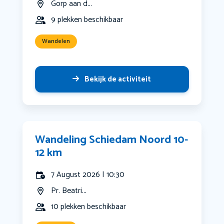
Gorp aan d...
9 plekken beschikbaar
Wandelen
Bekijk de activiteit
Wandeling Schiedam Noord 10-
12 km
7 August 2026 | 10:30
Pr. Beatri...
10 plekken beschikbaar