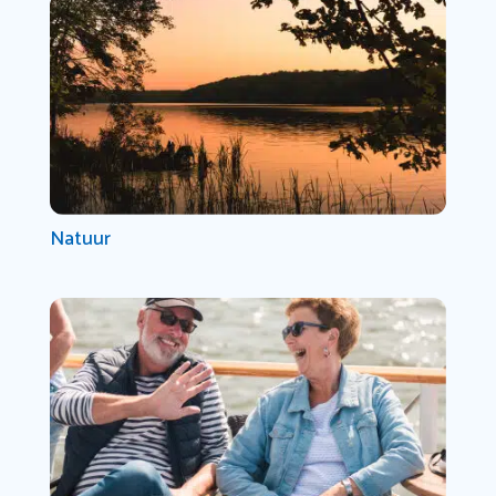
Natuur