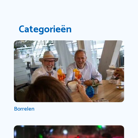
Categorieën
Borrelen