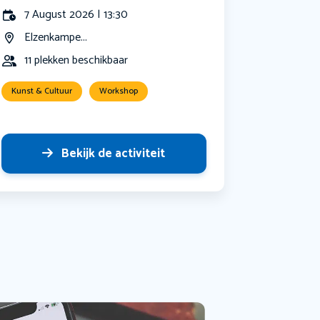
7 August 2026 | 13:30
Elzenkampe...
11 plekken beschikbaar
Kunst & Cultuur
Workshop
Bekijk de activiteit