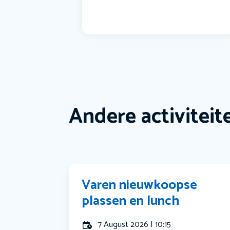
Andere activiteit
Varen nieuwkoopse
plassen en lunch
7 August 2026 | 10:15