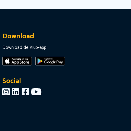
Download
Download de Klup-app
Social