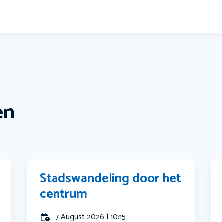
en
Stadswandeling door het
centrum
7 August 2026 | 10:15