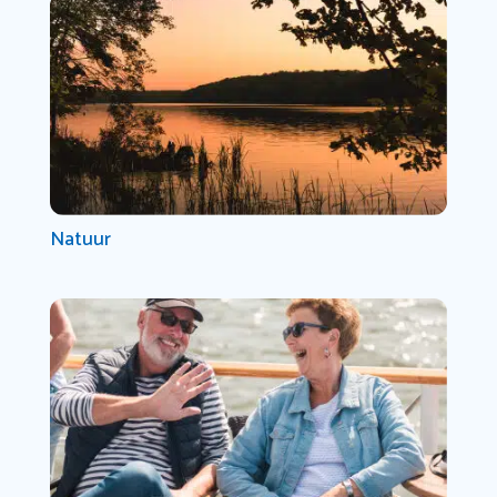
Natuur