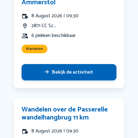
Ammerstol
8 August 2026 | 09:30
2871 CC Sc...
6 plekken beschikbaar
Wandelen
Bekijk de activiteit
Wandelen over de Passerelle
wandelhangbrug 11 km
8 August 2026 | 09:30