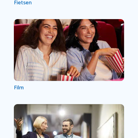
Fietsen
Film