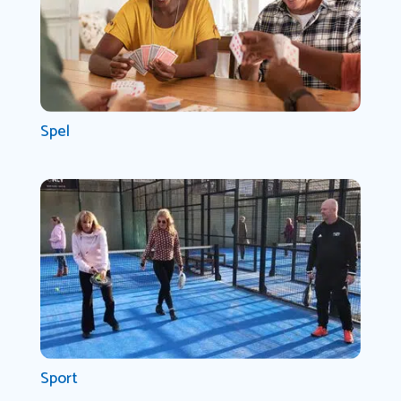
Spel
Sport