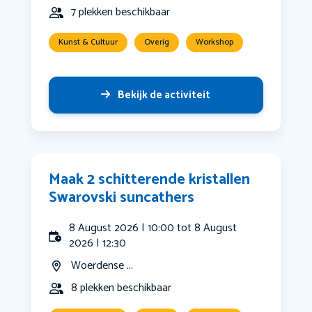
7 plekken beschikbaar
Kunst & Cultuur
Overig
Workshop
Bekijk de activiteit
Maak 2 schitterende kristallen
Swarovski suncathers
8 August 2026 | 10:00 tot 8 August
2026 | 12:30
Woerdense ...
8 plekken beschikbaar