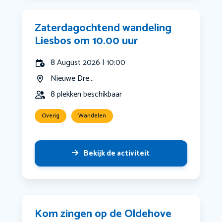
Zaterdagochtend wandeling
Liesbos om 10.00 uur
8 August 2026 | 10:00
Nieuwe Dre...
8 plekken beschikbaar
Overig
Wandelen
Bekijk de activiteit
Kom zingen op de Oldehove