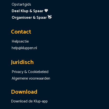
Opstartgids
Deel Klup & Spaar 💙
Organiseer & Spaar 👋
Contact
Helpsectie
help@kluppen.nl
Juridisch
Privacy & Cookiebeleid
Algemene voorwaarden
Download
Download de Klup-app