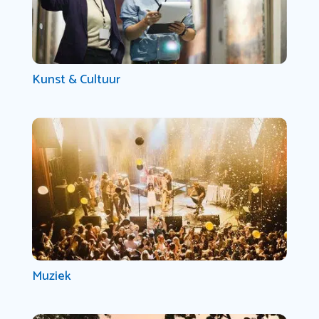
Kunst & Cultuur
Muziek