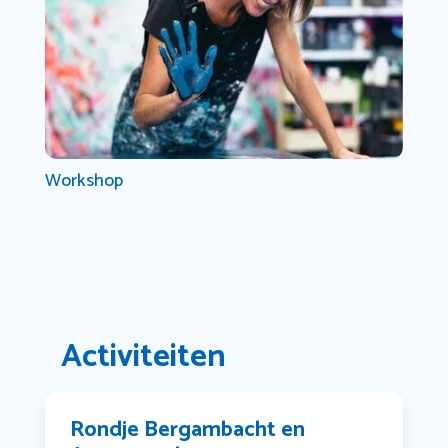
Workshop
Activiteiten
Rondje Bergambacht en