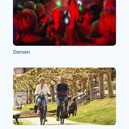
Dansen