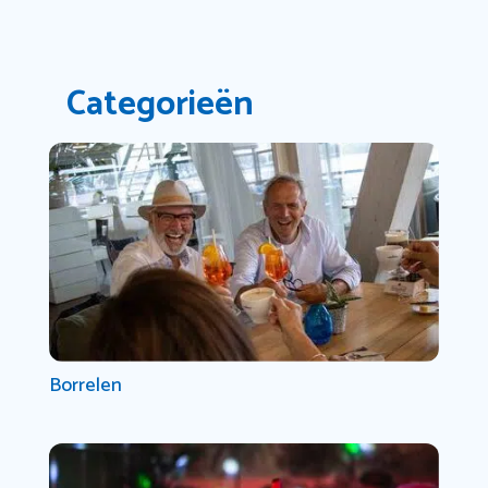
Categorieën
Borrelen