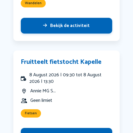
Wandelen
Bekijk de activiteit
Fruitteelt fietstocht Kapelle
8 August 2026 | 09:30 tot 8 August
2026 | 13:30
Annie MG S...
Geen limiet
Fietsen