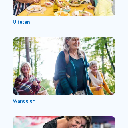
Uiteten
Wandelen