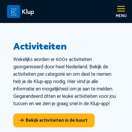
Activiteiten
Wekelijks worden er 600+ activiteiten
georganiseerd door heel Nederland. Bekijk de
activiteiten per categorie en om deel te nemen
heb je de Klup-app nodig. Hier vind je alle
informatie en mogelijkheid om je aan te melden.
Gegarandeerd zitten er leuke activiteiten voor jou
tussen en we zien je graag snel in de Klup-app!
Bekijk activiteiten in de buurt