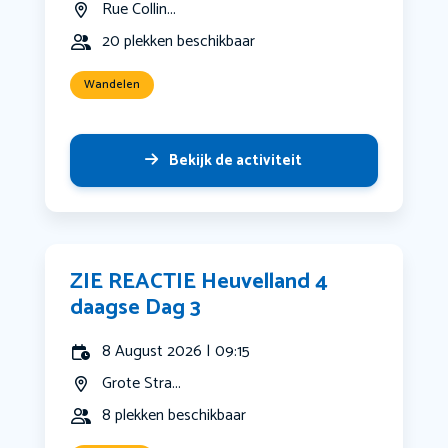
Rue Collin...
20 plekken beschikbaar
Wandelen
Bekijk de activiteit
ZIE REACTIE Heuvelland 4
daagse Dag 3
8 August 2026 | 09:15
Grote Stra...
8 plekken beschikbaar