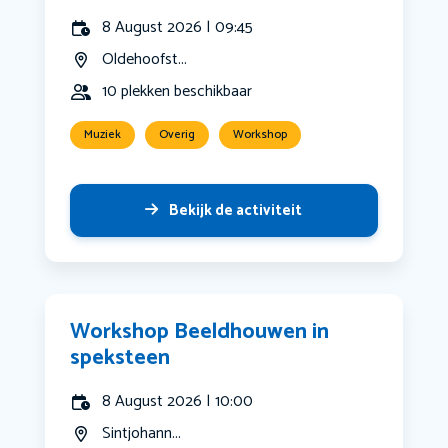
8 August 2026 | 09:45
Oldehoofst...
10 plekken beschikbaar
Muziek
Overig
Workshop
Bekijk de activiteit
Workshop Beeldhouwen in
speksteen
8 August 2026 | 10:00
Sintjohann...