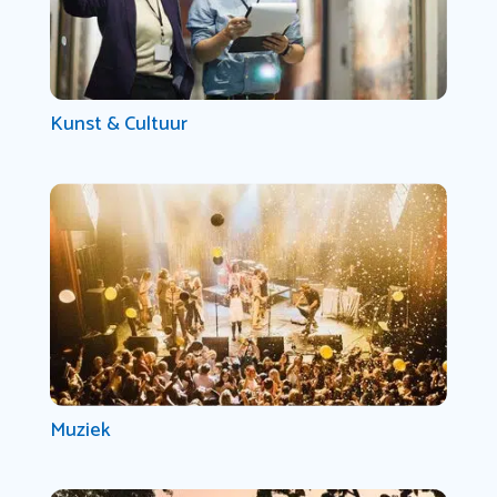
Kunst & Cultuur
Muziek