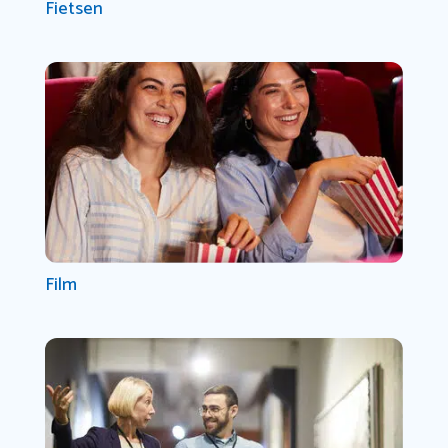
Fietsen
Film