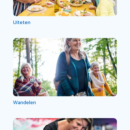
Uiteten
Wandelen