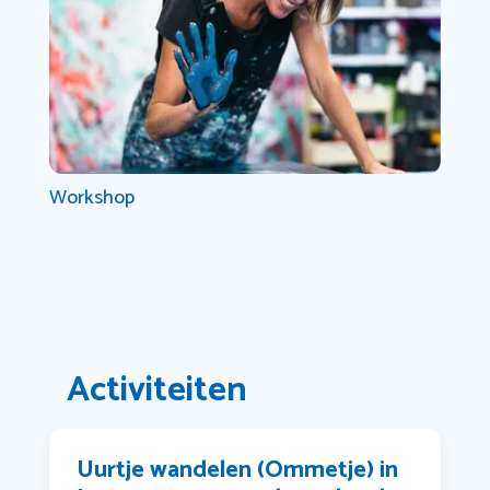
Workshop
Activiteiten
Uurtje wandelen (Ommetje) in