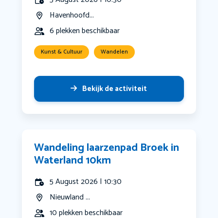
Havenhoofd...
6 plekken beschikbaar
Kunst & Cultuur
Wandelen
Bekijk de activiteit
Wandeling laarzenpad Broek in
Waterland 10km
5 August 2026 | 10:30
Nieuwland ...
10 plekken beschikbaar