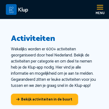
Activiteiten
Wekelijks worden er 600+ activiteiten
georganiseerd door heel Nederland. Bekijk de
activiteiten per categorie en om deel te nemen
heb je de Klup-app nodig. Hier vind je alle
informatie en mogelijkheid om je aan te melden.
Gegarandeerd zitten er leuke activiteiten voor jou
tussen en we zien je graag snel in de Klup-app!
Bekijk activiteiten in de buurt