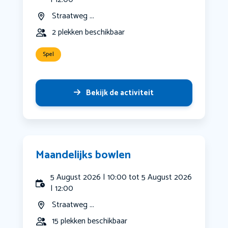
Straatweg ...
2 plekken beschikbaar
Spel
Bekijk de activiteit
Maandelijks bowlen
5 August 2026 | 10:00 tot 5 August 2026
| 12:00
Straatweg ...
15 plekken beschikbaar