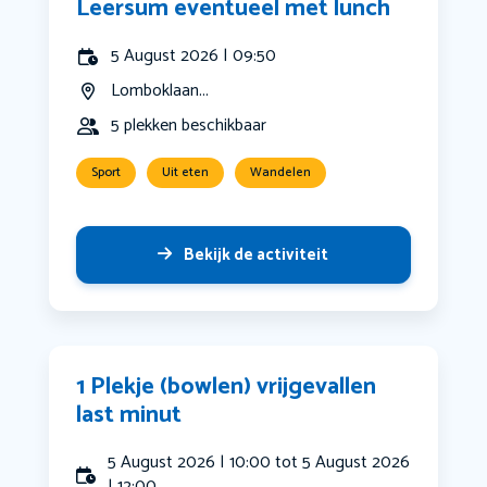
Leersum eventueel met lunch
5 August 2026 | 09:50
Lomboklaan...
5 plekken beschikbaar
Sport
Uit eten
Wandelen
Bekijk de activiteit
1 Plekje (bowlen) vrijgevallen
last minut
5 August 2026 | 10:00 tot 5 August 2026
| 12:00