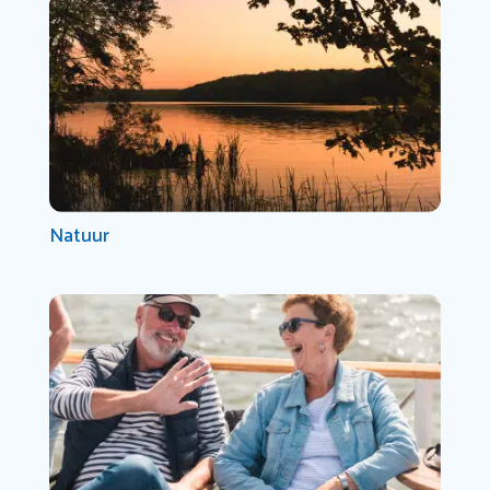
Natuur