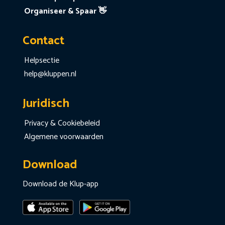
Organiseer & Spaar 👋
Contact
Helpsectie
help@kluppen.nl
Juridisch
Privacy & Cookiebeleid
Algemene voorwaarden
Download
Download de Klup-app