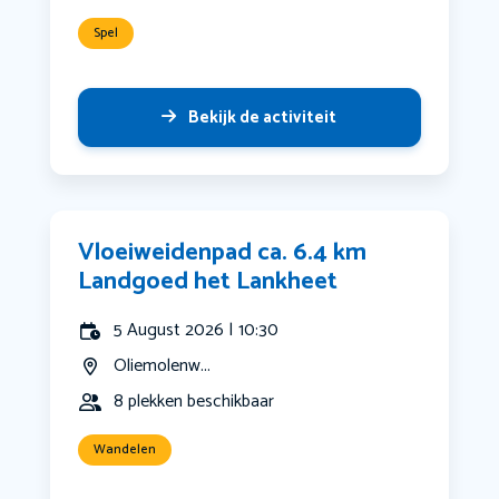
Spel
Bekijk de activiteit
Vloeiweidenpad ca. 6.4 km
Landgoed het Lankheet
5 August 2026 | 10:30
Oliemolenw...
8 plekken beschikbaar
Wandelen