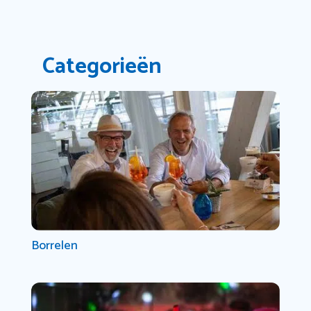
Categorieën
Borrelen