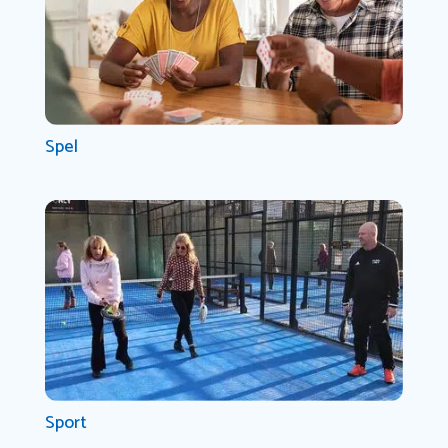
Spel
Sport