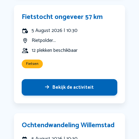
Fietstocht ongeveer 57 km
5 August 2026 | 10:30
Rietpolder...
12 plekken beschikbaar
Fietsen
Bekijk de activiteit
Ochtendwandeling Willemstad
5 August 2026 | 10:30