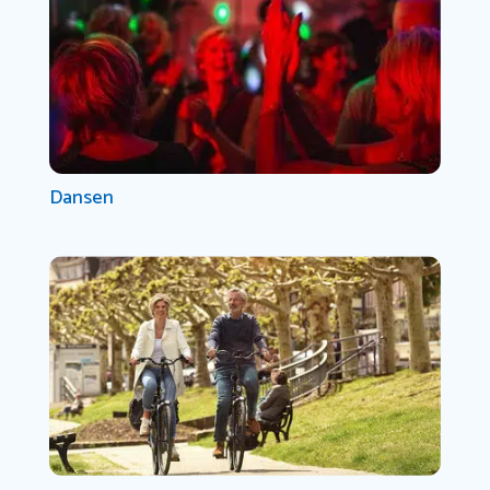
Dansen