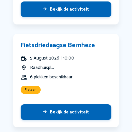
Bekijk de activiteit
Fietsdriedaagse Bernheze
5 August 2026 | 10:00
Raadhuispl...
6 plekken beschikbaar
Fietsen
Bekijk de activiteit