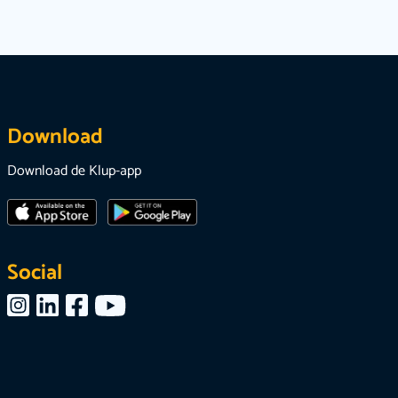
Download
Download de Klup-app
Social