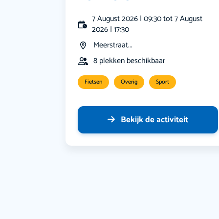
7 August 2026 | 09:30 tot 7 August
2026 | 17:30
Meerstraat...
8 plekken beschikbaar
Fietsen
Overig
Sport
Bekijk de activiteit