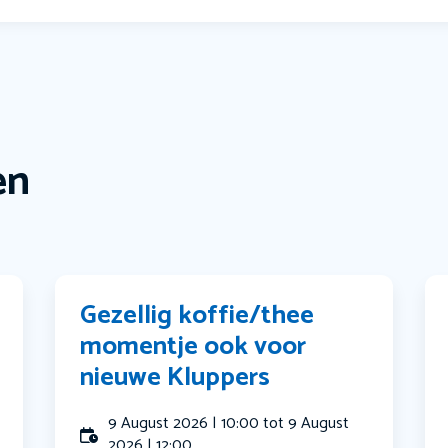
en
Gezellig koffie/thee
momentje ook voor
nieuwe Kluppers
9 August 2026 | 10:00 tot 9 August
2026 | 12:00