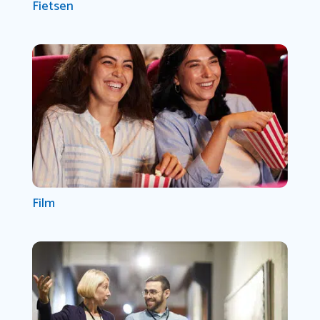
Fietsen
Film