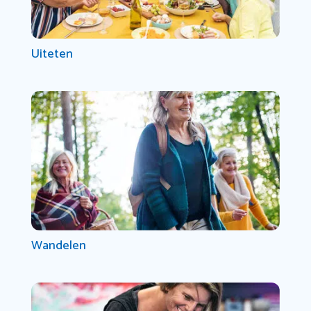
Uiteten
Wandelen