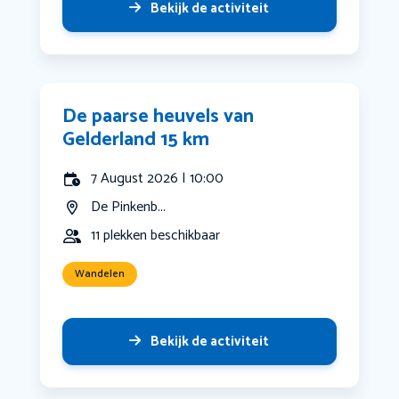
Bekijk de activiteit
De paarse heuvels van
Gelderland 15 km
7 August 2026 | 10:00
De Pinkenb...
11 plekken beschikbaar
Wandelen
Bekijk de activiteit