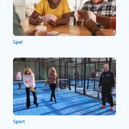
Spel
Sport