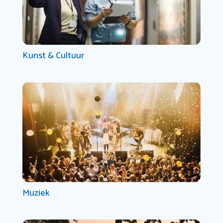
Kunst & Cultuur
Muziek