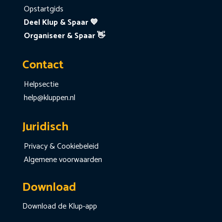
Opstartgids
Deel Klup & Spaar 💙
Organiseer & Spaar 👋
Contact
Helpsectie
help@kluppen.nl
Juridisch
Privacy & Cookiebeleid
Algemene voorwaarden
Download
Download de Klup-app