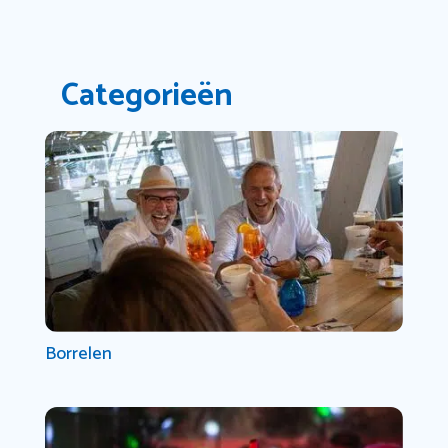
Categorieën
Borrelen