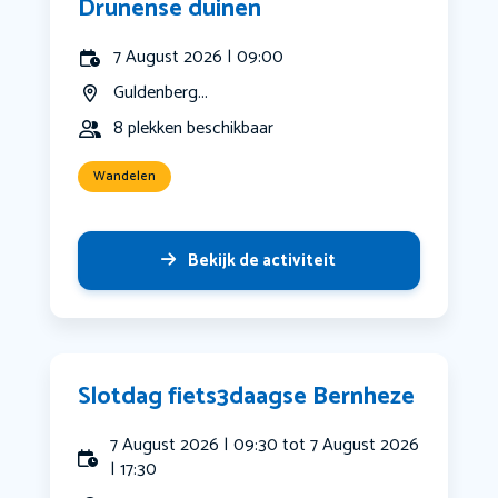
Drunense duinen
7 August 2026 | 09:00
Guldenberg...
8 plekken beschikbaar
Wandelen
Bekijk de activiteit
Slotdag fiets3daagse Bernheze
7 August 2026 | 09:30 tot 7 August 2026
| 17:30