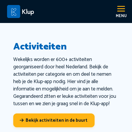
Activiteiten
Wekelijks worden er 600+ activiteiten
georganiseerd door heel Nederland. Bekijk de
activiteiten per categorie en om deel te nemen
heb je de Klup-app nodig. Hier vind je alle
informatie en mogelijkheid om je aan te melden.
Gegarandeerd zitten er leuke activiteiten voor jou
tussen en we zien je graag snel in de Klup-app!
Bekijk activiteiten in de buurt