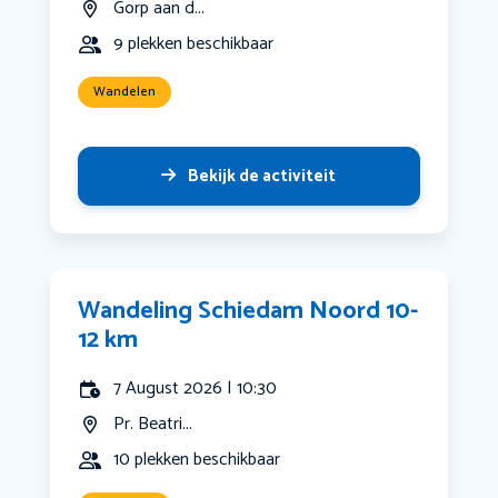
Gorp aan d...
9 plekken beschikbaar
Wandelen
Bekijk de activiteit
Wandeling Schiedam Noord 10-
12 km
7 August 2026 | 10:30
Pr. Beatri...
10 plekken beschikbaar