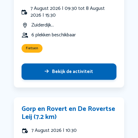
7 August 2026 | 09:30 tot 8 August
2026 | 15:30
Zuiderdijk...
6 plekken beschikbaar
Fietsen
Bekijk de activiteit
Gorp en Rovert en De Rovertse
Leij (7.2 km)
7 August 2026 | 10:30