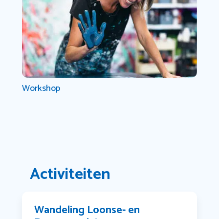
Workshop
Activiteiten
Wandeling Loonse- en