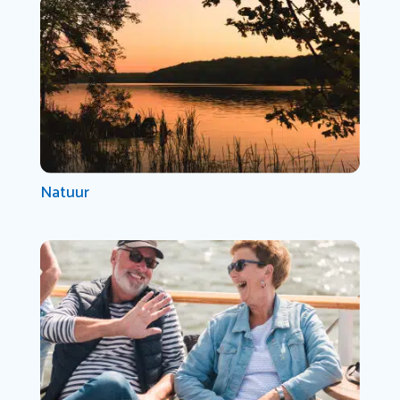
Natuur