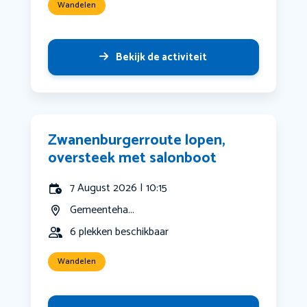
Wandelen
Bekijk de activiteit
Zwanenburgerroute lopen,
oversteek met salonboot
7 August 2026 | 10:15
Gemeenteha...
6 plekken beschikbaar
Wandelen